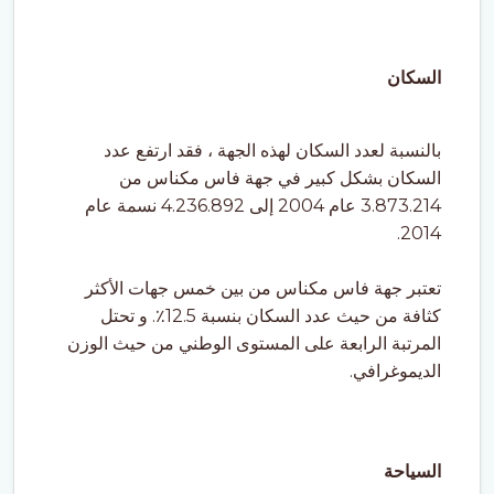
السكان
بالنسبة لعدد السكان لهذه الجهة ، فقد ارتفع عدد
السكان بشكل كبير في جهة فاس مكناس من
3.873.214 عام 2004 إلى 4.236.892 نسمة عام
2014.
تعتبر جهة فاس مكناس من بين خمس جهات الأكثر
كثافة من حيث عدد السكان بنسبة 12.5٪. و تحتل
المرتبة الرابعة على المستوى الوطني من حيث الوزن
الديموغرافي.
السياحة