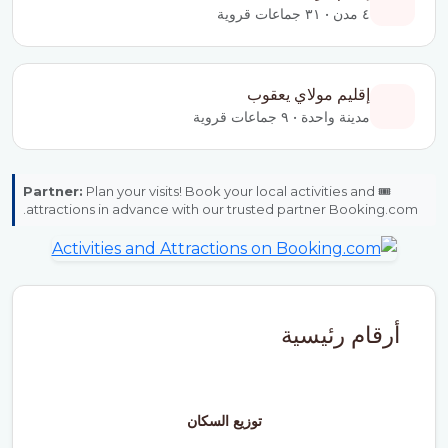
٤ مدن • ٣١ جماعات قروية
إقليم مولاي يعقوب
مدينة واحدة • ٩ جماعات قروية
Partner:
Plan your visits! Book your local activities and
🎟️
attractions in advance with our trusted partner Booking.com.
أرقام رئيسية
توزيع السكان