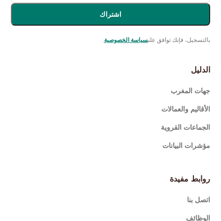
اشتراك
بالتسجيل، فإنك توافق على
سياسة الخصوصية
.
الدليل
جهات المغرب
الأقاليم والعمالات
الجماعات القروية
مؤشرات البيانات
روابط مفيدة
اتصل بنا
الوظائف