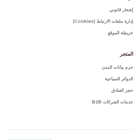
إشعار قانوني
إدارة ملفات الارتباط (Cookies)
خريطة الموقع
المتجر
حزم بيانات المدن
الدوائر السياحية
حجز الفنادق
خدمات الشركات B2B