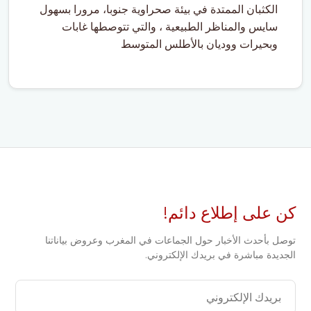
الكثبان الممتدة في بيئة صحراوية جنوبا، مرورا بسهول
سايس والمناظر الطبيعية ، والتي تتوصطها غابات
وبحيرات ووديان بالأطلس المتوسط
كن على إطلاع دائم!
توصل بأحدث الأخبار حول الجماعات في المغرب وعروض بياناتنا
الجديدة مباشرة في بريدك الإلكتروني.