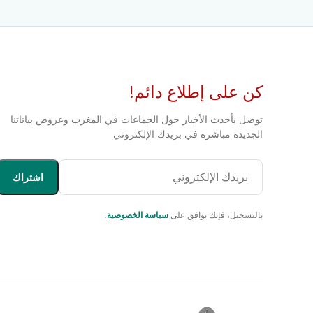
كن على إطلاع دائم!
توصل بأحدث الأخبار حول الجماعات في المغرب وعروض بياناتنا
الجديدة مباشرة في بريدك الإلكتروني.
اشتراك
بالتسجيل، فإنك توافق على
سياسة الخصوصية
.