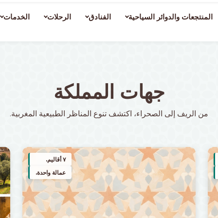
المنتجعات والدوائر السياحية
الفنادق
الرحلات
الخدمات
جهات المملكة
من الريف إلى الصحراء، اكتشف تنوع المناظر الطبيعية المغربية.
٧ أقاليم.
عمالة واحدة.