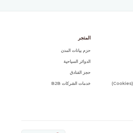
المتجر
حزم بيانات المدن
الدوائر السياحية
حجز الفنادق
)
خدمات الشركات B2B