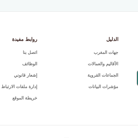
الدليل
روابط مفيدة
جهات المغرب
اتصل بنا
الأقاليم والعمالات
الوظائف
الجماعات القروية
إشعار قانوني
مؤشرات البيانات
إدارة ملفات الارتباط (Cookies
خريطة الموقع