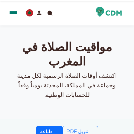
مواقيت الصلاة في
المغرب
اكتشف أوقات الصلاة الرسمية لكل مدينة
وجماعة في المملكة، المحدثة يومياً وفقاً
للحسابات الوطنية.
تنزيل PDF
طباعة