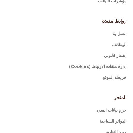
مؤشرات البيانات
روابط مفيدة
اتصل بنا
الوظائف
إشعار قانوني
إدارة ملفات الارتباط (Cookies)
خريطة الموقع
المتجر
حزم بيانات المدن
الدوائر السياحية
حجز الفنادق