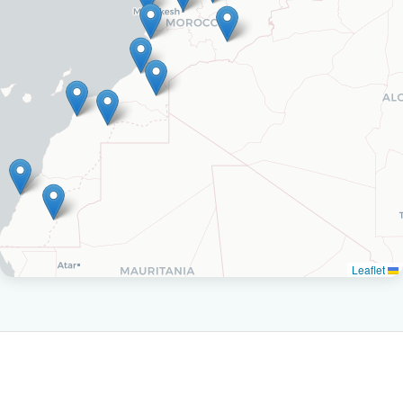
Leaflet