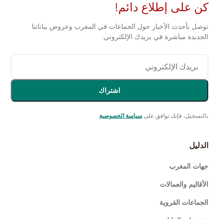
كن على إطلاع دائم!
توصل بأحدث الأخبار حول الجماعات في المغرب وعروض بياناتنا
الجديدة مباشرة في بريدك الإلكتروني.
اشتراك
بالتسجيل، فإنك توافق على
سياسة الخصوصية
.
الدليل
جهات المغرب
الأقاليم والعمالات
الجماعات القروية