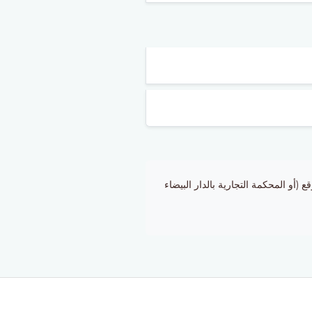
أو المحكمة التجارية بالدار البيضاء