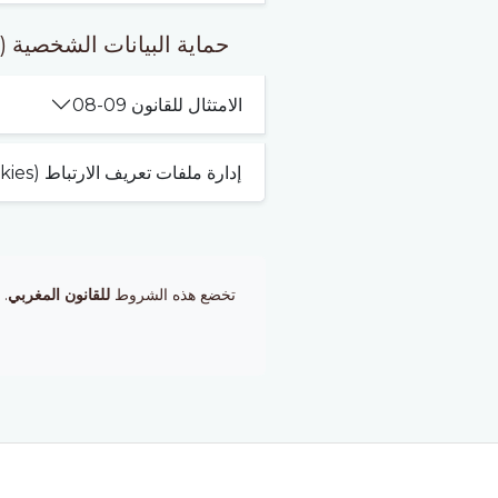
حماية البيانات الشخصية (CNDP)
الامتثال للقانون 09-08
إدارة ملفات تعريف الارتباط (Cookies)
تخضع هذه الشروط
للقانون المغربي
. 