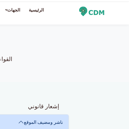
الرئيسية
الجهات
القوا
إشعار قانوني
ناشر ومضيف الموقع