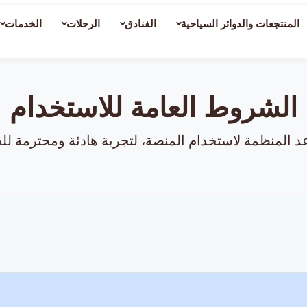
المنتجعات والدوائر السياحية
الفنادق
الرحلات
الخدمات
الشروط العامة للاستخدام
عد المنظمة لاستخدام المنصة، لتجربة هادئة ومحترمة للج