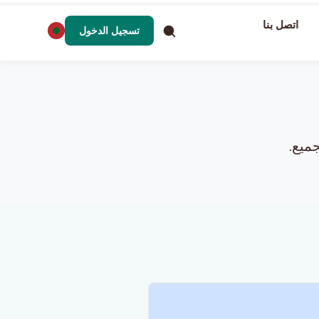
اتصل بنا
تسجيل الدخول
ميع.