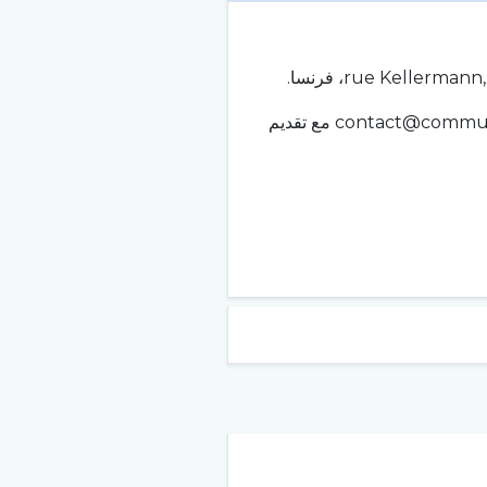
commu
مع تقديم