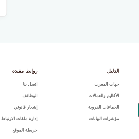
الدليل
روابط مفيدة
جهات المغرب
اتصل بنا
الأقاليم والعمالات
الوظائف
الجماعات القروية
إشعار قانوني
مؤشرات البيانات
إدارة ملفات الارتباط (Cookies
خريطة الموقع