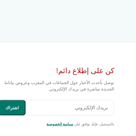
كن على إطلاع دائم!
توصل بأحدث الأخبار حول الجماعات في المغرب وعروض بياناتنا
الجديدة مباشرة في بريدك الإلكتروني.
اشتراك
بالتسجيل، فإنك توافق على
سياسة الخصوصية
.