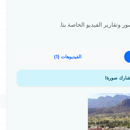
تقارير الفيديو الخاصة بنا.
الفيديوهات (1)
شارك صورة!