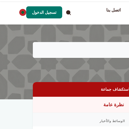
اتصل بنا
تسجيل الدخول
ستكشاف جماعة
نظرة عامة
الوسائط والأخبار