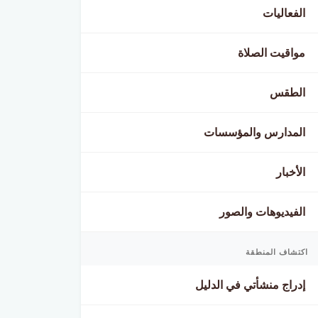
الفعاليات
مواقيت الصلاة
الطقس
المدارس والمؤسسات
الأخبار
الفيديوهات والصور
اكتشاف المنطقة
إدراج منشأتي في الدليل