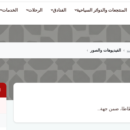
المنتجعات والدوائر السياحية
الفنادق
الرحلات
الخدمات
ت
الفيديوهات والصور
ا
اطا، ضمن جهة...