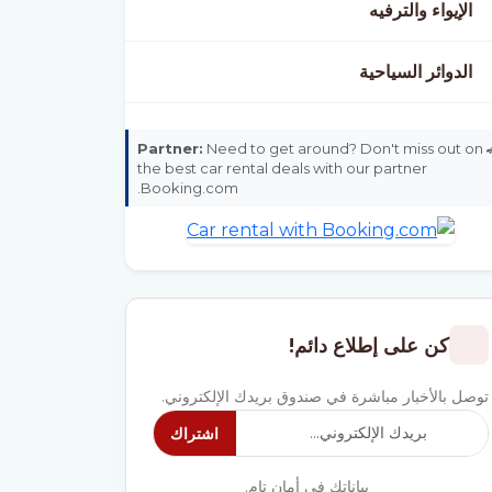
الإيواء والترفيه
الدوائر السياحية
Partner:
Need to get around? Don't miss out on
the best car rental deals with our partner
Booking.com.
كن على إطلاع دائم!
توصل بالأخبار مباشرة في صندوق بريدك الإلكتروني.
اشتراك
بياناتك في أمان تام.