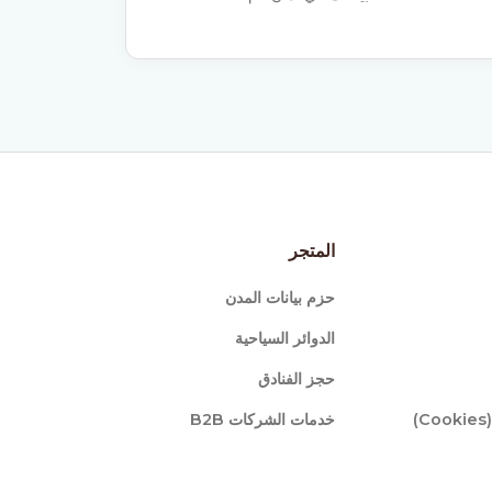
المتجر
حزم بيانات المدن
الدوائر السياحية
حجز الفنادق
)
خدمات الشركات B2B