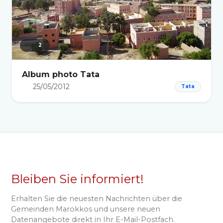
2
Album photo Tata
25/05/2012
Tata
Bleiben Sie informiert!
Erhalten Sie die neuesten Nachrichten über die
Gemeinden Marokkos und unsere neuen
Datenangebote direkt in Ihr E-Mail-Postfach.