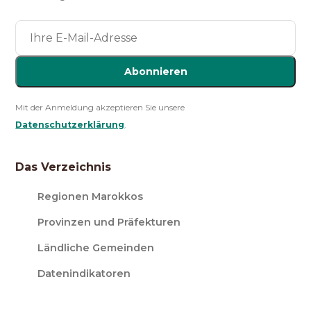
Abonnieren
Mit der Anmeldung akzeptieren Sie unsere
Datenschutzerklärung
.
Das Verzeichnis
Regionen Marokkos
Provinzen und Präfekturen
Ländliche Gemeinden
Datenindikatoren