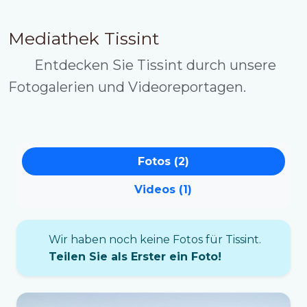
Mediathek Tissint
Entdecken Sie Tissint durch unsere
Fotogalerien und Videoreportagen.
Fotos (2)
Videos (1)
Wir haben noch keine Fotos für Tissint.
Teilen Sie als Erster ein Foto!