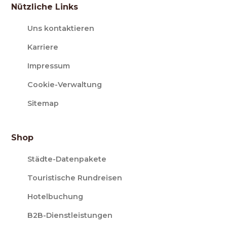
Nützliche Links
Uns kontaktieren
Karriere
Impressum
Cookie-Verwaltung
Sitemap
Shop
Städte-Datenpakete
Touristische Rundreisen
Hotelbuchung
B2B-Dienstleistungen