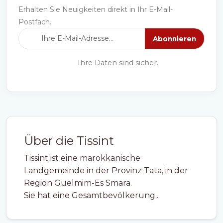
Erhalten Sie Neuigkeiten direkt in Ihr E-Mail-
Postfach.
Abonnieren
Ihre Daten sind sicher.
Über die Tissint
Tissint ist eine marokkanische
Landgemeinde in der Provinz Tata, in der
Region Guelmim-Es Smara.
Sie hat eine Gesamtbevölkerung...