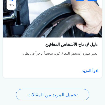
FEB
دليل لإدماج الأشخاص المعاقين
تغيير صورة الشخص المعاق كونه شخصاً عاجزاً في نظر...
اقرأ المزيد
تحميل المزيد من المقالات