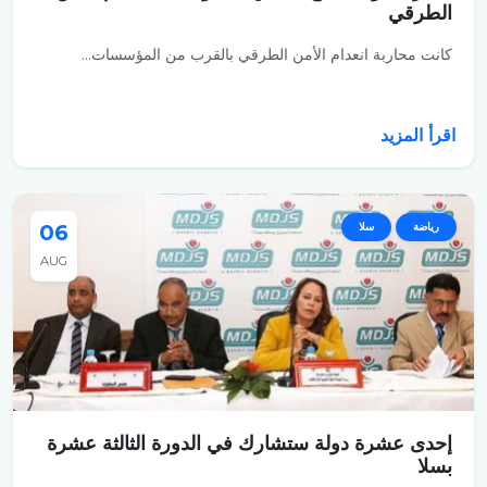
الطرقي
كانت محاربة انعدام الأمن الطرقي بالقرب من المؤسسات...
اقرأ المزيد
رياضة
سلا
06
AUG
إحدى عشرة دولة ستشارك في الدورة الثالثة عشرة
بسلا