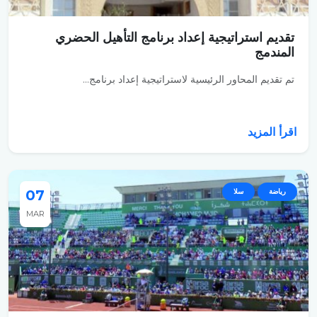
تقديم استراتيجية إعداد برنامج التأهيل الحضري
المندمج
تم تقديم المحاور الرئيسية لاستراتيجية إعداد برنامج...
اقرأ المزيد
رياضة
سلا
07
MAR