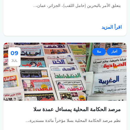
يتعلق الأمر بالبحرين (حامل اللقب)، الجزائر، عمان،...
اقرأ المزيد
أخبار
سلا
09
JUL
مرصد الحكامة المحلية يمساءل عمدة سلا
نظم مرصد الحكامة المحلية بسلا مؤخراً مائدة مستديرة،...