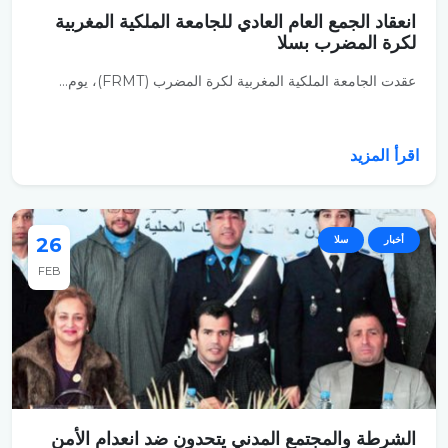
انعقاد الجمع العام العادي للجامعة الملكية المغربية
لكرة المضرب بسلا
عقدت الجامعة الملكية المغربية لكرة المضرب (FRMT)، يوم...
اقرأ المزيد
أخبار
سلا
26
FEB
الشرطة والمجتمع المدني يتحدون ضد انعدام الأمن