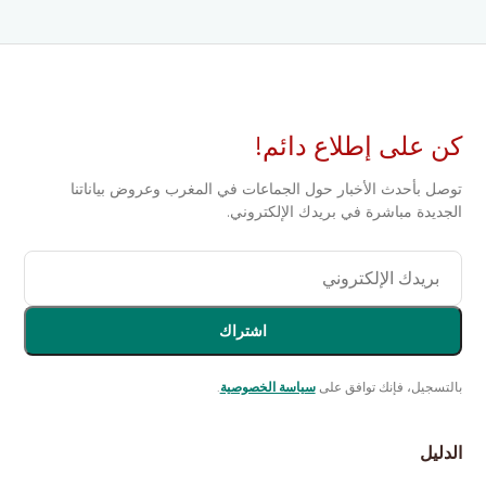
كن على إطلاع دائم!
توصل بأحدث الأخبار حول الجماعات في المغرب وعروض بياناتنا
الجديدة مباشرة في بريدك الإلكتروني.
اشتراك
بالتسجيل، فإنك توافق على
سياسة الخصوصية
.
الدليل