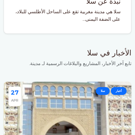
نبذة عن سلا
سلا هي مدينة مغربية تقع على الساحل الأطلسي للبلاد،
على الضفة اليمنى...
الأخبار في سلا
تابع آخر الأخبار، المشاريع والبلاغات الرسمية لـ مدينة.
أخبار
سلا
27
APR