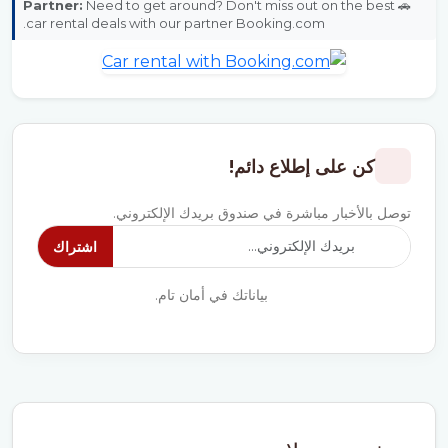
Partner:
Need to get around? Don't miss out on the best
🚗
car rental deals with our partner Booking.com.
كن على إطلاع دائم!
توصل بالأخبار مباشرة في صندوق بريدك الإلكتروني.
اشتراك
بياناتك في أمان تام.