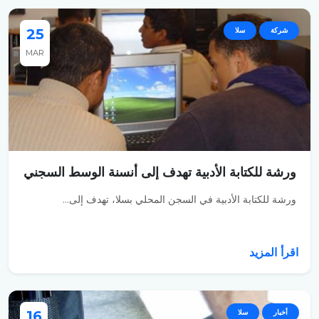
شركة
سلا
25
MAR
ورشة للكتابة الأدبية تهدف إلى أنسنة الوسط السجني
ورشة للكتابة الأدبية في السجن المحلي بسلا، تهدف إلى...
اقرأ المزيد
أخبار
سلا
16