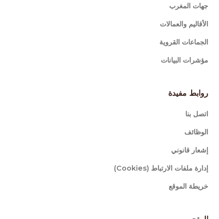
جهات المغرب
الأقاليم والعمالات
الجماعات القروية
مؤشرات البيانات
روابط مفيدة
اتصل بنا
الوظائف
إشعار قانوني
إدارة ملفات الارتباط (Cookies)
خريطة الموقع