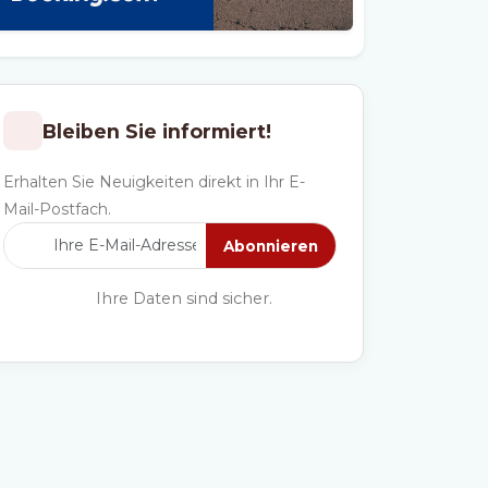
Bleiben Sie informiert!
Erhalten Sie Neuigkeiten direkt in Ihr E-
Mail-Postfach.
Abonnieren
Ihre Daten sind sicher.