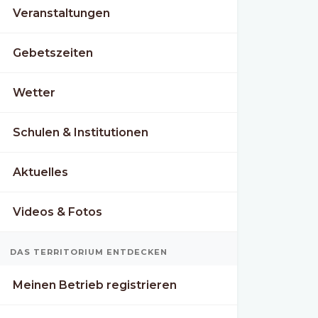
Veranstaltungen
Gebetszeiten
Wetter
Schulen & Institutionen
Aktuelles
Videos & Fotos
DAS TERRITORIUM ENTDECKEN
Meinen Betrieb registrieren