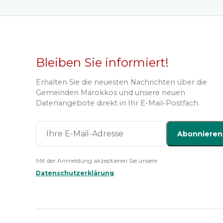
Bleiben Sie informiert!
Erhalten Sie die neuesten Nachrichten über die
Gemeinden Marokkos und unsere neuen
Datenangebote direkt in Ihr E-Mail-Postfach.
Abonnieren
Mit der Anmeldung akzeptieren Sie unsere
Datenschutzerklärung
.