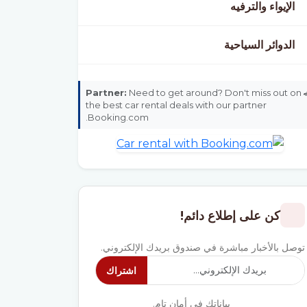
الإيواء والترفيه
الدوائر السياحية
Partner:
Need to get around? Don't miss out on
the best car rental deals with our partner
Booking.com.
كن على إطلاع دائم!
توصل بالأخبار مباشرة في صندوق بريدك الإلكتروني.
اشتراك
بياناتك في أمان تام.