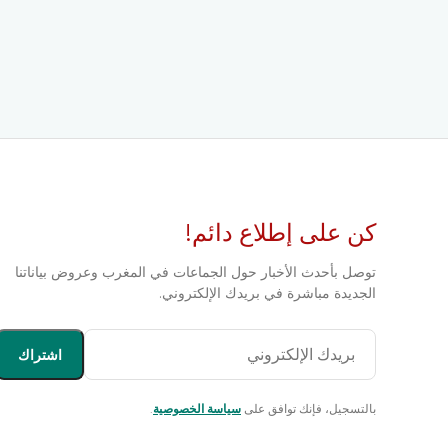
كن على إطلاع دائم!
توصل بأحدث الأخبار حول الجماعات في المغرب وعروض بياناتنا
الجديدة مباشرة في بريدك الإلكتروني.
اشتراك
بالتسجيل، فإنك توافق على
سياسة الخصوصية
.