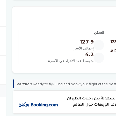
السكن
9 127
13
إجمالي الأسر
4.2
متوسط عدد الأفراد في الأسرة
Partner:
Ready to fly? Find and book your flight at the bes