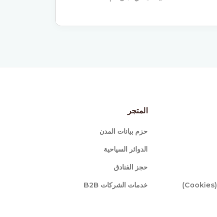
المتجر
حزم بيانات المدن
الدوائر السياحية
حجز الفنادق
)
خدمات الشركات B2B