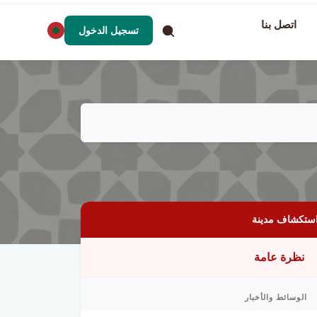
اتصل بنا
تسجيل الدخول
ستكشاف مدينة
نظرة عامة
الوسائط والأخبار