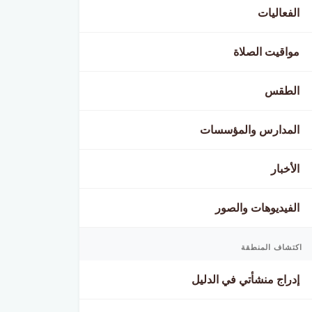
الفعاليات
مواقيت الصلاة
الطقس
المدارس والمؤسسات
الأخبار
الفيديوهات والصور
اكتشاف المنطقة
إدراج منشأتي في الدليل