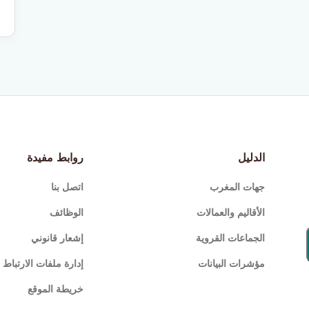
الدليل
روابط مفيدة
جهات المغرب
اتصل بنا
الأقاليم والعمالات
الوظائف
الجماعات القروية
إشعار قانوني
مؤشرات البيانات
إدارة ملفات الارتباط (Cookies
خريطة الموقع