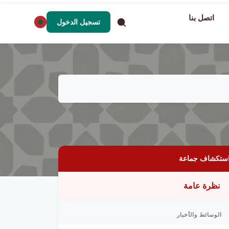
اتصل بنا
تسجيل الدخول
ستكشاف جماعة
نظرة عامة
الوسائط والأخبار