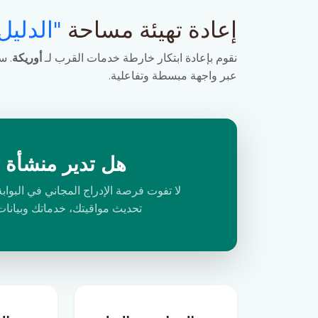
إعادة تهيئة مساحة
"الدليل
نقوم بإعادة ابتكار خارطة خدمات القرب لـ
أوريكة
. س
عبر واجهة مبسطة وتفاعلية.
هل تدير منشأة 
لا تفوت فرصة الإدراج المجاني في البوابة
تحديث مواقيتك، خدماتك وبيانات