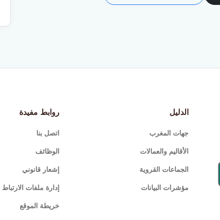
الدليل
روابط مفيدة
جهات المغرب
اتصل بنا
الأقاليم والعمالات
الوظائف
الجماعات القروية
إشعار قانوني
مؤشرات البيانات
إدارة ملفات الارتباط (Cookies
خريطة الموقع