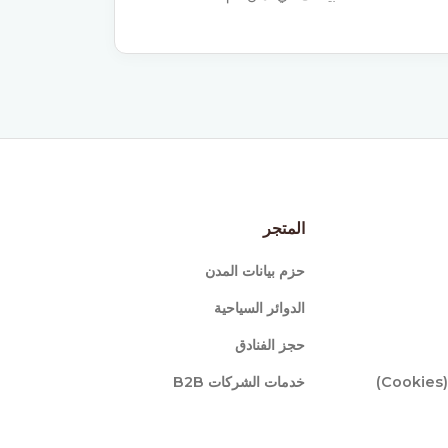
المتجر
حزم بيانات المدن
الدوائر السياحية
حجز الفنادق
)
خدمات الشركات B2B