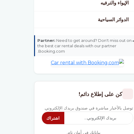
الإيواء والترفيه
الدوائر السياحية
Partner:
Need to get around? Don't miss out on
the best car rental deals with our partner
Booking.com.
كن على إطلاع دائم!
توصل بالأخبار مباشرة في صندوق بريدك الإلكتروني.
اشتراك
بياناتك في أمان تام.