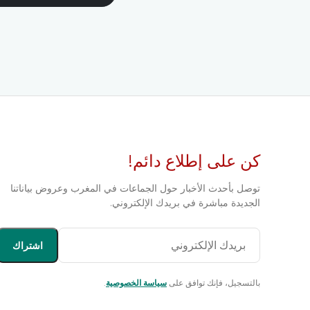
كن على إطلاع دائم!
توصل بأحدث الأخبار حول الجماعات في المغرب وعروض بياناتنا
الجديدة مباشرة في بريدك الإلكتروني.
اشتراك
بالتسجيل، فإنك توافق على
سياسة الخصوصية
.