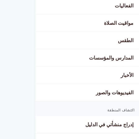
الفعاليات
مواقيت الصلاة
الطقس
المدارس والمؤسسات
الأخبار
الفيديوهات والصور
اكتشاف المنطقة
إدراج منشأتي في الدليل