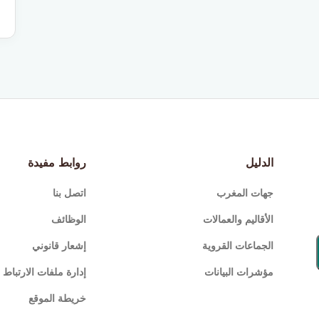
الدليل
روابط مفيدة
جهات المغرب
اتصل بنا
الأقاليم والعمالات
الوظائف
الجماعات القروية
إشعار قانوني
مؤشرات البيانات
إدارة ملفات الارتباط (Cookies
خريطة الموقع