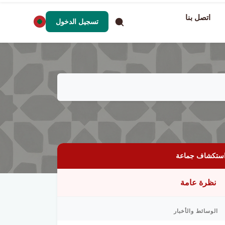
اتصل بنا
تسجيل الدخول
ستكشاف جماعة
نظرة عامة
الوسائط والأخبار