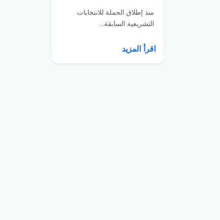
منذ إطلاق الحملة للانتخابات
التشريعية السابقة...
اقرأ المزيد