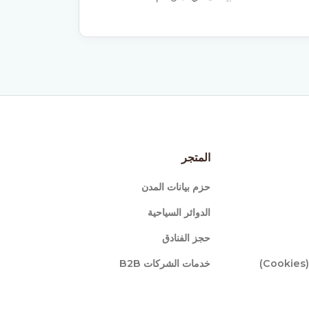
المتجر
حزم بيانات المدن
الدوائر السياحية
حجز الفنادق
)
خدمات الشركات B2B