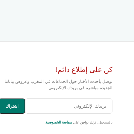
كن على إطلاع دائم!
توصل بأحدث الأخبار حول الجماعات في المغرب وعروض بياناتنا
الجديدة مباشرة في بريدك الإلكتروني.
اشتراك
بالتسجيل، فإنك توافق على
سياسة الخصوصية
.