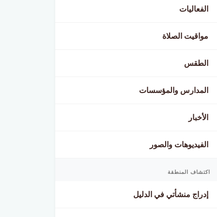
الفعاليات
مواقيت الصلاة
الطقس
المدارس والمؤسسات
الأخبار
الفيديوهات والصور
اكتشاف المنطقة
إدراج منشأتي في الدليل