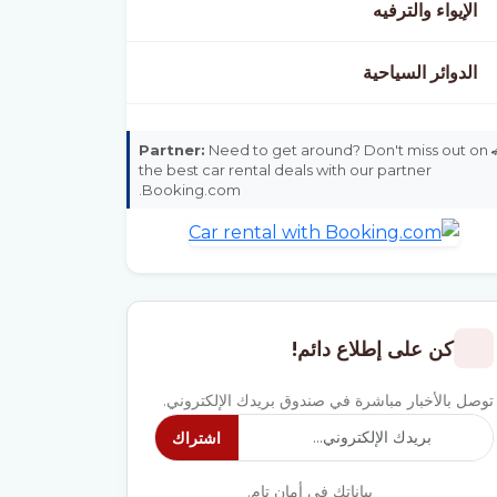
الإيواء والترفيه
الدوائر السياحية
Partner:
Need to get around? Don't miss out on
the best car rental deals with our partner
Booking.com.
كن على إطلاع دائم!
توصل بالأخبار مباشرة في صندوق بريدك الإلكتروني.
اشتراك
بياناتك في أمان تام.