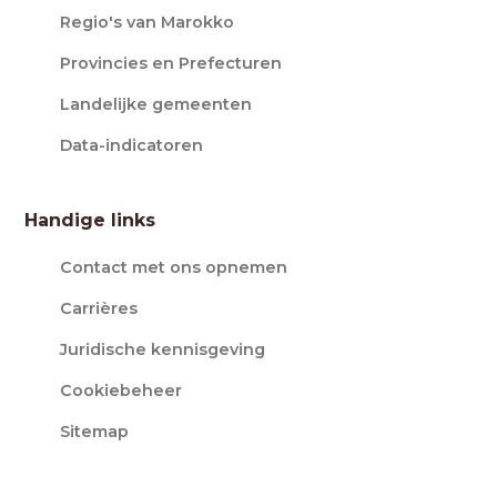
Regio's van Marokko
Provincies en Prefecturen
Landelijke gemeenten
Data-indicatoren
Handige links
Contact met ons opnemen
Carrières
Juridische kennisgeving
Cookiebeheer
Sitemap