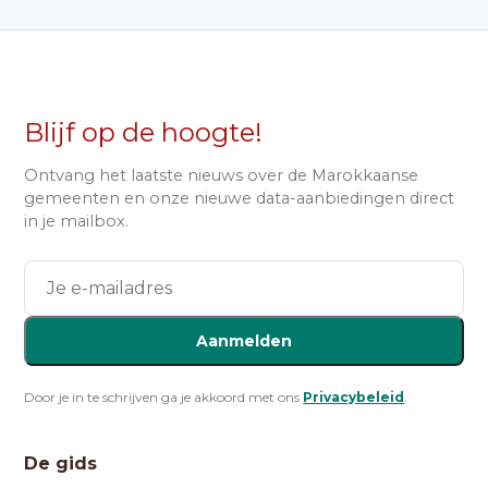
Blijf op de hoogte!
Ontvang het laatste nieuws over de Marokkaanse
gemeenten en onze nieuwe data-aanbiedingen direct
in je mailbox.
Aanmelden
Door je in te schrijven ga je akkoord met ons
Privacybeleid
.
De gids