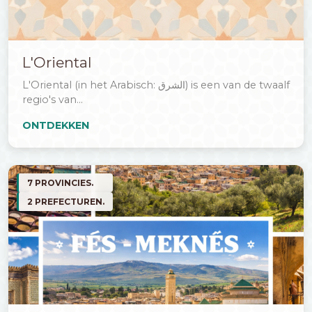
L'Oriental
L'Oriental (in het Arabisch: الشرق) is een van de twaalf
regio's van...
ONTDEKKEN
7 PROVINCIES.
2 PREFECTUREN.