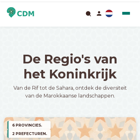
De Regio's van
het Koninkrijk
Van de Rif tot de Sahara, ontdek de diversiteit
van de Marokkaanse landschappen.
6 PROVINCIES.
2 PREFECTUREN.