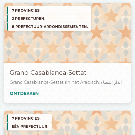
7 PROVINCIES.
2 PREFECTUREN.
8 PREFECTUUR-ARRONDISSEMENTEN.
Grand Casablanca-Settat
Grand Casablanca-Settat (in het Arabisch: الدار البيضاء...
ONTDEKKEN
7 PROVINCIES.
EÉN PREFECTUUR.