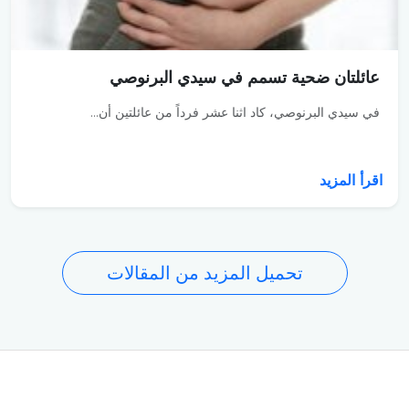
عائلتان ضحية تسمم في سيدي البرنوصي
في سيدي البرنوصي، كاد اثنا عشر فرداً من عائلتين أن...
اقرأ المزيد
تحميل المزيد من المقالات