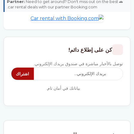
Partner:
Need to get around? Don't miss out on the best
🚗
car rental deals with our partner Booking.com.
كن على إطلاع دائم!
توصل بالأخبار مباشرة في صندوق بريدك الإلكتروني.
اشتراك
بياناتك في أمان تام.