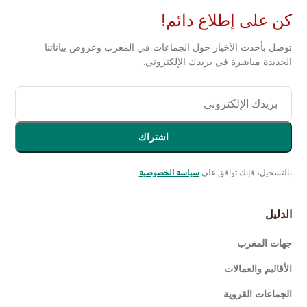
كن على إطلاع دائم!
توصل بأحدث الأخبار حول الجماعات في المغرب وعروض بياناتنا
الجديدة مباشرة في بريدك الإلكتروني.
اشتراك
بالتسجيل، فإنك توافق على
سياسة الخصوصية
.
الدليل
جهات المغرب
الأقاليم والعمالات
الجماعات القروية