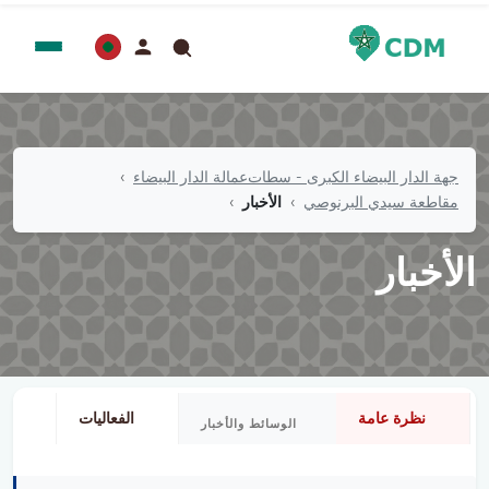
جهة الدار البيضاء الكبرى - سطات
عمالة الدار البيضاء
مقاطعة سيدي البرنوصي
الأخبار
الأخبار
نظرة عامة
الفعاليات
مو
الوسائط والأخبار