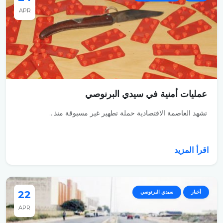
APR
عمليات أمنية في سيدي البرنوصي
تشهد العاصمة الاقتصادية حملة تطهير غير مسبوقة منذ...
اقرأ المزيد
أخبار
سيدي البرنوصي
22
APR