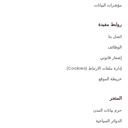
مؤشرات البيانات
روابط مفيدة
اتصل بنا
الوظائف
إشعار قانوني
إدارة ملفات الارتباط (Cookies)
خريطة الموقع
المتجر
حزم بيانات المدن
الدوائر السياحية