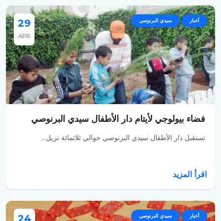
أخبار
سيدي البرنوصي
29
APR
فضاء بيولوجي لأيتام دار الأطفال سيدي البرنوصي
تستقبل دار الأطفال سيدي البرنوصي حوالي ثلاثمائة نزيل...
اقرأ المزيد
أخبار
سيدي البرنوصي
24