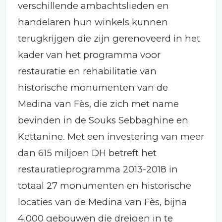
verschillende ambachtslieden en
handelaren hun winkels kunnen
terugkrijgen die zijn gerenoveerd in het
kader van het programma voor
restauratie en rehabilitatie van
historische monumenten van de
Medina van Fès, die zich met name
bevinden in de Souks Sebbaghine en
Kettanine. Met een investering van meer
dan 615 miljoen DH betreft het
restauratieprogramma 2013-2018 in
totaal 27 monumenten en historische
locaties van de Medina van Fès, bijna
4.000 gebouwen die dreigen in te