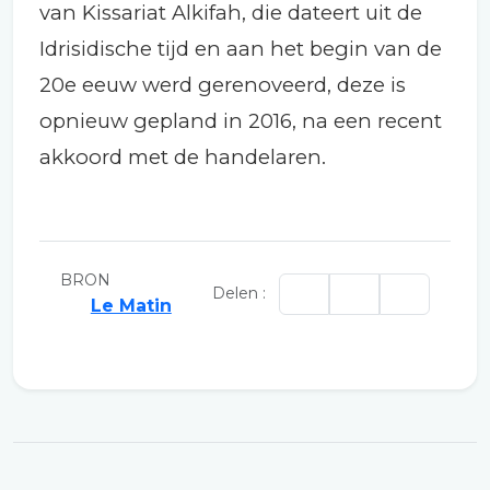
van Kissariat Alkifah, die dateert uit de
Idrisidische tijd en aan het begin van de
20e eeuw werd gerenoveerd, deze is
opnieuw gepland in 2016, na een recent
akkoord met de handelaren.
BRON
Delen :
Le Matin