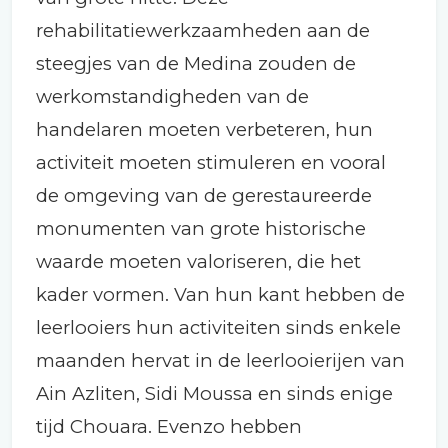
rehabilitatiewerkzaamheden aan de
steegjes van de Medina zouden de
werkomstandigheden van de
handelaren moeten verbeteren, hun
activiteit moeten stimuleren en vooral
de omgeving van de gerestaureerde
monumenten van grote historische
waarde moeten valoriseren, die het
kader vormen. Van hun kant hebben de
leerlooiers hun activiteiten sinds enkele
maanden hervat in de leerlooierijen van
Ain Azliten, Sidi Moussa en sinds enige
tijd Chouara. Evenzo hebben