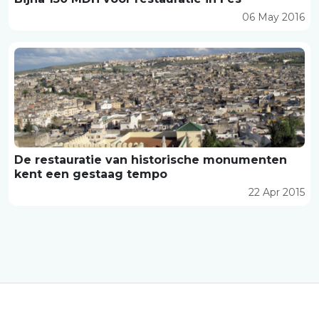
06 May 2016
De restauratie van historische monumenten
kent een gestaag tempo
22 Apr 2015