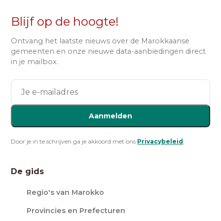
Blijf op de hoogte!
Ontvang het laatste nieuws over de Marokkaanse
gemeenten en onze nieuwe data-aanbiedingen direct
in je mailbox.
Aanmelden
Door je in te schrijven ga je akkoord met ons
Privacybeleid
.
De gids
Regio's van Marokko
Provincies en Prefecturen