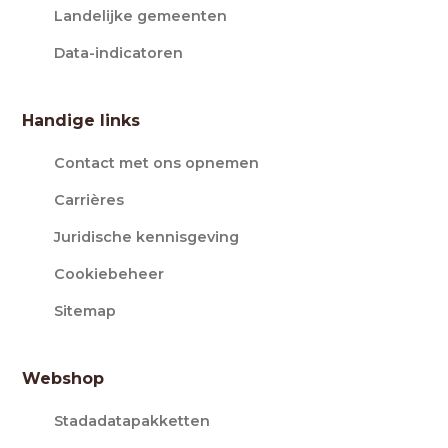
Landelijke gemeenten
Data-indicatoren
Handige links
Contact met ons opnemen
Carrières
Juridische kennisgeving
Cookiebeheer
Sitemap
Webshop
Stadadatapakketten