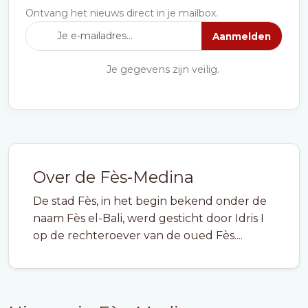
Ontvang het nieuws direct in je mailbox.
Aanmelden
Je gegevens zijn veilig.
Over de Fès-Medina
De stad Fès, in het begin bekend onder de
naam Fès el-Bali, werd gesticht door Idris I
op de rechteroever van de oued Fès....