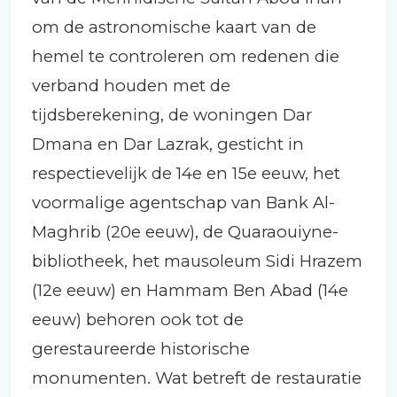
om de astronomische kaart van de
hemel te controleren om redenen die
verband houden met de
tijdsberekening, de woningen Dar
Dmana en Dar Lazrak, gesticht in
respectievelijk de 14e en 15e eeuw, het
voormalige agentschap van Bank Al-
Maghrib (20e eeuw), de Quaraouiyne-
bibliotheek, het mausoleum Sidi Hrazem
(12e eeuw) en Hammam Ben Abad (14e
eeuw) behoren ook tot de
gerestaureerde historische
monumenten. Wat betreft de restauratie