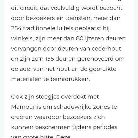
dit circuit, dat veelvuldig wordt bezocht
door bezoekers en toeristen, meer dan
254 traditionele luifels geplaatst bij
winkels, zijn meer dan 80 ijzeren deuren
vervangen door deuren van cederhout
en zijn zo'n 155 deuren gerenoveerd om
de adel van het hout en de gebruikte
materialen te benadrukken.
Ook zijn steegjes overdekt met
Mamounis om schaduwrijke zones te
creëren waardoor bezoekers zich
kunnen beschermen tijdens periodes
van grote hitte. Deze