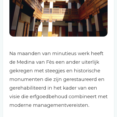
Na maanden van minutieus werk heeft
de Medina van Fès een ander uiterlijk
gekregen met steegjes en historische
monumenten die zijn gerestaureerd en
gerehabiliteerd in het kader van een
visie die erfgoedbehoud combineert met
moderne managementvereisten.