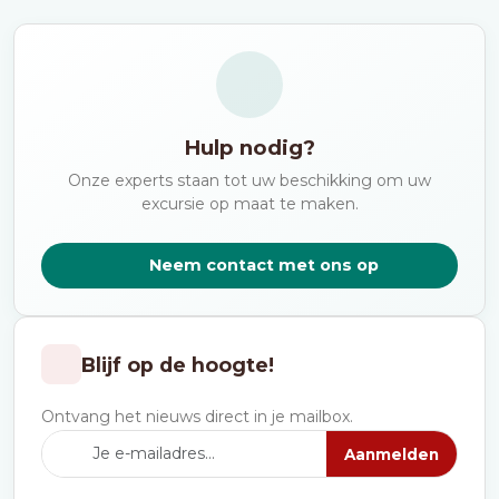
Hulp nodig?
Onze experts staan tot uw beschikking om uw
excursie op maat te maken.
Neem contact met ons op
Blijf op de hoogte!
Ontvang het nieuws direct in je mailbox.
Aanmelden