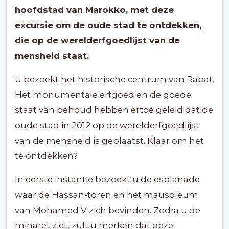
hoofdstad van Marokko, met deze
excursie om de oude stad te ontdekken,
die op de werelderfgoedlijst van de
mensheid staat.
U bezoekt het historische centrum van Rabat.
Het monumentale erfgoed en de goede
staat van behoud hebben ertoe geleid dat de
oude stad in 2012 op de werelderfgoedlijst
van de mensheid is geplaatst. Klaar om het
te ontdekken?
In eerste instantie bezoekt u de esplanade
waar de Hassan-toren en het mausoleum
van Mohamed V zich bevinden. Zodra u de
minaret ziet, zult u merken dat deze