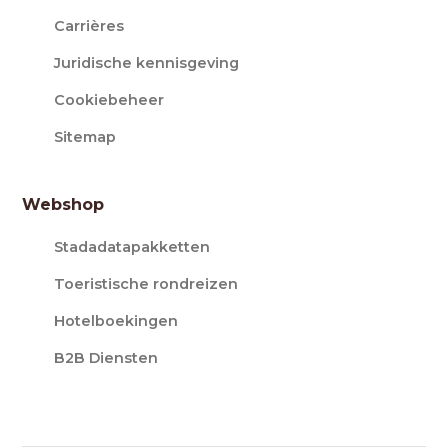
Carrières
Juridische kennisgeving
Cookiebeheer
Sitemap
Webshop
Stadadatapakketten
Toeristische rondreizen
Hotelboekingen
B2B Diensten