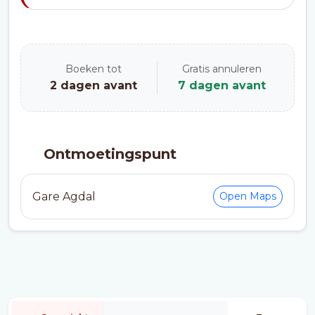
Boeken tot
Gratis annuleren
2 dagen avant
7 dagen avant
Ontmoetingspunt
Gare Agdal
Open Maps