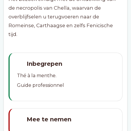
de necropolis van Chella, waarvan de
overblijfselen u terugvoeren naar de
Romeinse, Carthaagse en zelfs Fenicische
tijd.
Inbegrepen
Thé à la menthe.
Guide professionnel
Mee te nemen