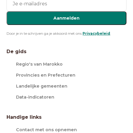
Aanmelden
Door je in te schrijven ga je akkoord met ons
Privacybeleid
.
De gids
Regio's van Marokko
Provincies en Prefecturen
Landelijke gemeenten
Data-indicatoren
Handige links
Contact met ons opnemen