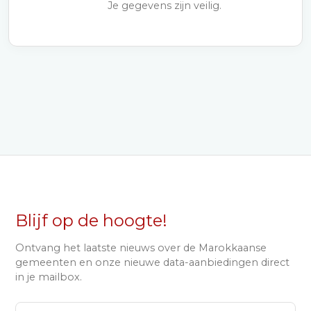
Je gegevens zijn veilig.
Blijf op de hoogte!
Ontvang het laatste nieuws over de Marokkaanse
gemeenten en onze nieuwe data-aanbiedingen direct
in je mailbox.