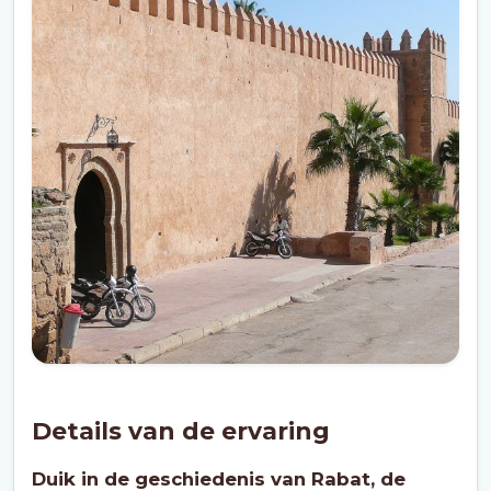
Details van de ervaring
Duik in de geschiedenis van Rabat, de