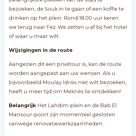
bezoeken, de Souk in te gaan of een koffie te
drinken op het plein. Rond 18:00 uur keren
we terug naar Fez. We zetten u af bij het hotel
of waar u maar wilt.
Wijzigingen in de route
Aangezien dit een privétour is, kan de route
worden aangepast aan uw wensen. Als u
bijvoorbeeld Moulay Idriss niet wilt bezoeken,
heeft u meer tijd om Meknès te ontdekken!
Belangrijk
Het Lahdim-plein en de Bab El
Mansour-poort zijn momenteel gesloten
vanwege renovatiewerkzaamheden.