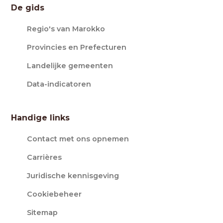
De gids
Regio's van Marokko
Provincies en Prefecturen
Landelijke gemeenten
Data-indicatoren
Handige links
Contact met ons opnemen
Carrières
Juridische kennisgeving
Cookiebeheer
Sitemap