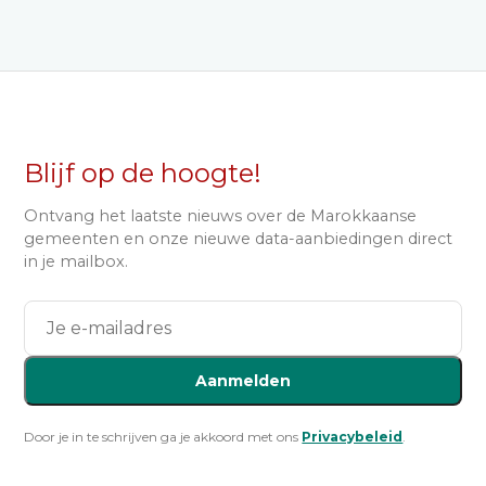
Blijf op de hoogte!
Ontvang het laatste nieuws over de Marokkaanse
gemeenten en onze nieuwe data-aanbiedingen direct
in je mailbox.
Aanmelden
Door je in te schrijven ga je akkoord met ons
Privacybeleid
.