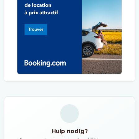
Hulp nodig?