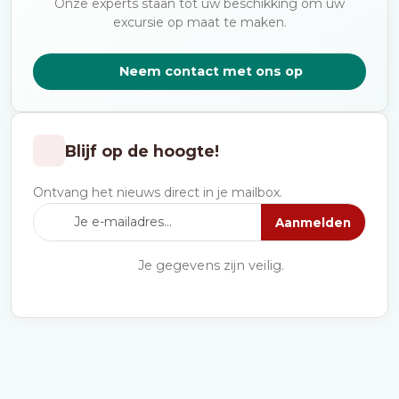
Onze experts staan tot uw beschikking om uw
excursie op maat te maken.
Neem contact met ons op
Blijf op de hoogte!
Ontvang het nieuws direct in je mailbox.
Aanmelden
Je gegevens zijn veilig.