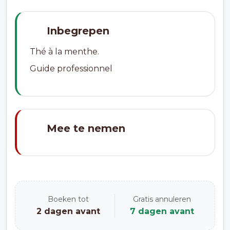
Inbegrepen
Thé à la menthe.
Guide professionnel
Mee te nemen
Boeken tot
Gratis annuleren
2 dagen avant
7 dagen avant