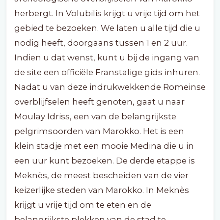
herbergt. In Volubilis krijgt u vrije tijd om het
gebied te bezoeken. We laten u alle tijd die u
nodig heeft, doorgaans tussen 1 en 2 uur.
Indien u dat wenst, kunt u bij de ingang van
de site een officiële Franstalige gids inhuren.
Nadat u van deze indrukwekkende Romeinse
overblijfselen heeft genoten, gaat u naar
Moulay Idriss, een van de belangrijkste
pelgrimsoorden van Marokko. Het is een
klein stadje met een mooie Medina die u in
een uur kunt bezoeken. De derde etappe is
Meknès, de meest bescheiden van de vier
keizerlijke steden van Marokko. In Meknès
krijgt u vrije tijd om te eten en de
belangrijkste plekken van de stad te