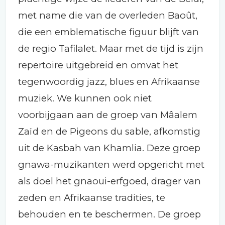
met name die van de overleden Baoût,
die een emblematische figuur blijft van
de regio Tafilalet. Maar met de tijd is zijn
repertoire uitgebreid en omvat het
tegenwoordig jazz, blues en Afrikaanse
muziek. We kunnen ook niet
voorbijgaan aan de groep van Mâalem
Zaïd en de Pigeons du sable, afkomstig
uit de Kasbah van Khamlia. Deze groep
gnawa-muzikanten werd opgericht met
als doel het gnaoui-erfgoed, drager van
zeden en Afrikaanse tradities, te
behouden en te beschermen. De groep