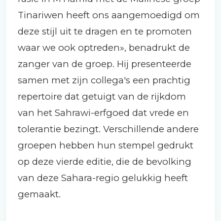
Tinariwen heeft ons aangemoedigd om
deze stijl uit te dragen en te promoten
waar we ook optreden», benadrukt de
zanger van de groep. Hij presenteerde
samen met zijn collega's een prachtig
repertoire dat getuigt van de rijkdom
van het Sahrawi-erfgoed dat vrede en
tolerantie bezingt. Verschillende andere
groepen hebben hun stempel gedrukt
op deze vierde editie, die de bevolking
van deze Sahara-regio gelukkig heeft
gemaakt.