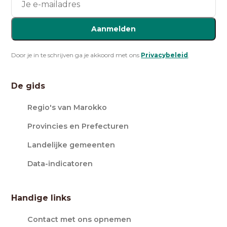
Aanmelden
Door je in te schrijven ga je akkoord met ons
Privacybeleid
.
De gids
Regio's van Marokko
Provincies en Prefecturen
Landelijke gemeenten
Data-indicatoren
Handige links
Contact met ons opnemen