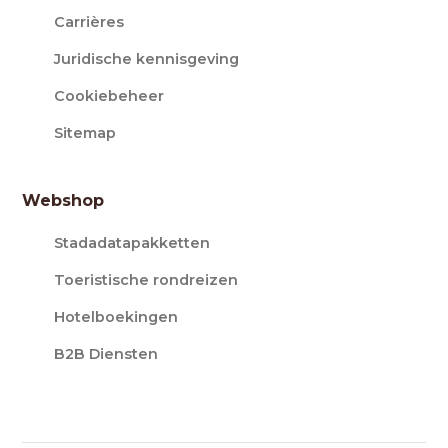
Carrières
Juridische kennisgeving
Cookiebeheer
Sitemap
Webshop
Stadadatapakketten
Toeristische rondreizen
Hotelboekingen
B2B Diensten