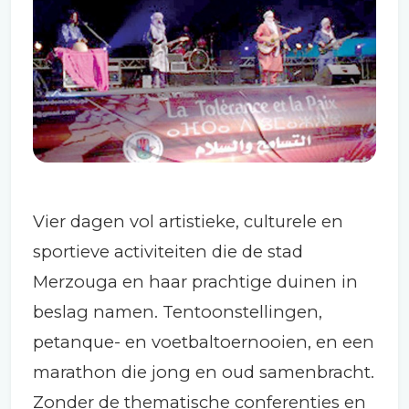
Vier dagen vol artistieke, culturele en
sportieve activiteiten die de stad
Merzouga en haar prachtige duinen in
beslag namen. Tentoonstellingen,
petanque- en voetbaltoernooien, en een
marathon die jong en oud samenbracht.
Zonder de thematische conferenties en