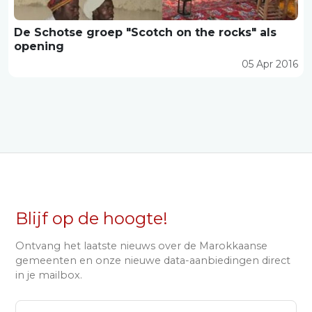
De Schotse groep "Scotch on the rocks" als
opening
05 Apr 2016
Blijf op de hoogte!
Ontvang het laatste nieuws over de Marokkaanse
gemeenten en onze nieuwe data-aanbiedingen direct
in je mailbox.