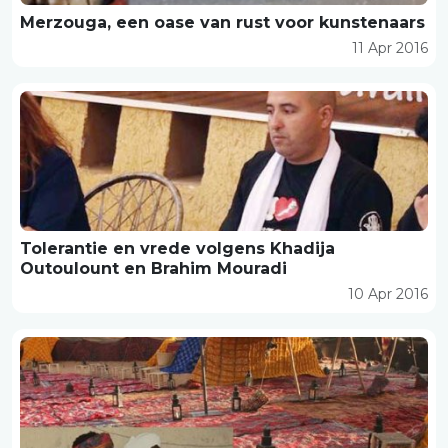
Merzouga, een oase van rust voor kunstenaars
11 Apr 2016
Tolerantie en vrede volgens Khadija
Outoulount en Brahim Mouradi
10 Apr 2016