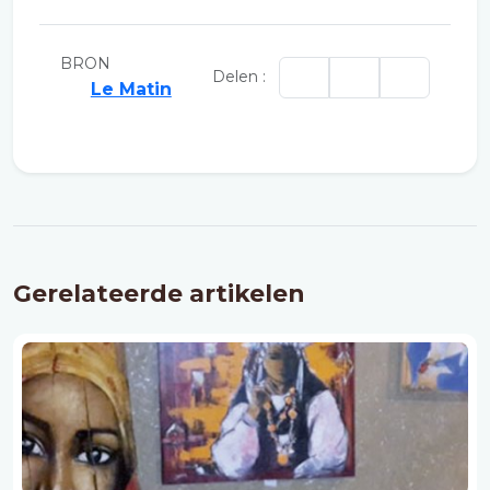
BRON
Delen :
Le Matin
Gerelateerde artikelen