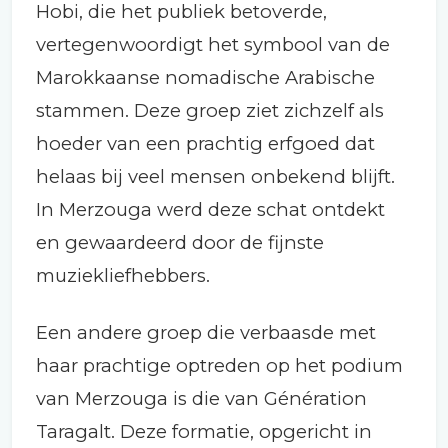
Hobi, die het publiek betoverde,
vertegenwoordigt het symbool van de
Marokkaanse nomadische Arabische
stammen. Deze groep ziet zichzelf als
hoeder van een prachtig erfgoed dat
helaas bij veel mensen onbekend blijft.
In Merzouga werd deze schat ontdekt
en gewaardeerd door de fijnste
muziekliefhebbers.
Een andere groep die verbaasde met
haar prachtige optreden op het podium
van Merzouga is die van Génération
Taragalt. Deze formatie, opgericht in