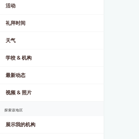
活动
礼拜时间
天气
学校 & 机构
最新动态
视频 & 照片
探索该地区
展示我的机构