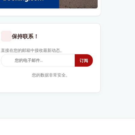
保持联系！
直接在您的邮箱中接收最新动态。
订阅
您的数据非常安全。