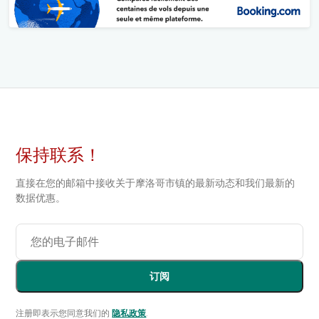
保持联系！
直接在您的邮箱中接收关于摩洛哥市镇的最新动态和我们最新的
数据优惠。
订阅
注册即表示您同意我们的
隐私政策
.