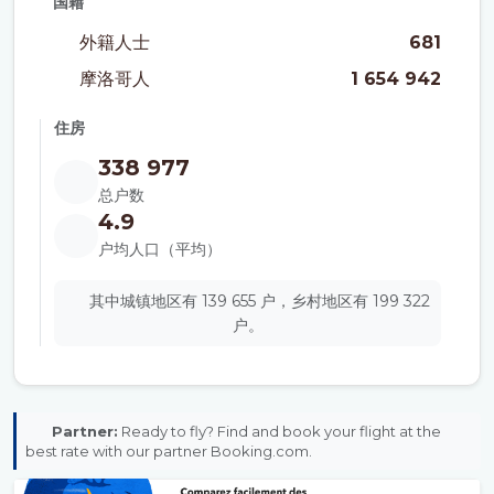
国籍
外籍人士
681
摩洛哥人
1 654 942
住房
338 977
总户数
4.9
户均人口（平均）
其中城镇地区有 139 655 户，乡村地区有 199 322
户。
Partner:
Ready to fly? Find and book your flight at the
best rate with our partner Booking.com.