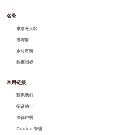
名录
摩洛哥大区
省与府
乡村市镇
数据指标
常用链接
联系我们
招贤纳士
法律声明
Cookie 管理