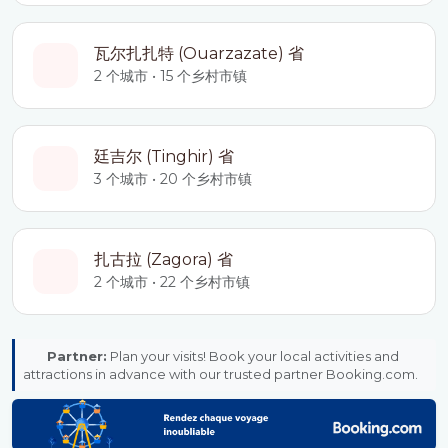
瓦尔扎扎特 (Ouarzazate) 省
2 个城市 • 15 个乡村市镇
廷吉尔 (Tinghir) 省
3 个城市 • 20 个乡村市镇
扎古拉 (Zagora) 省
2 个城市 • 22 个乡村市镇
Partner:
Plan your visits! Book your local activities and
attractions in advance with our trusted partner Booking.com.