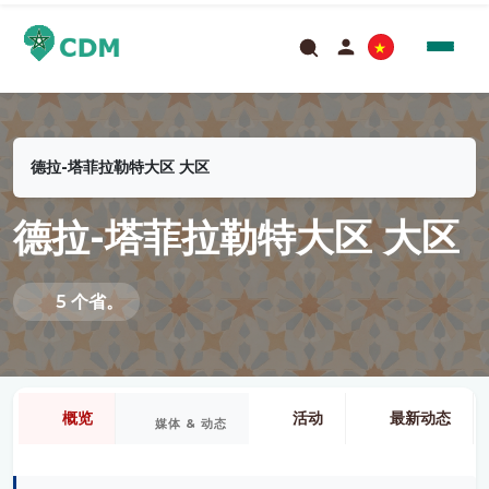
德拉-塔菲拉勒特大区 大区
德拉-塔菲拉勒特大区 大区
5 个省。
概览
活动
最新动态
媒体 & 动态