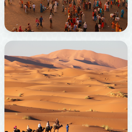
Marrakech
1281 机构场所