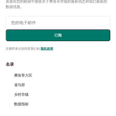
直接在您的邮箱中接收关于摩洛哥市镇的最新动态和我们最新的
数据优惠。
订阅
注册即表示您同意我们的
隐私政策
.
名录
摩洛哥大区
省与府
乡村市镇
数据指标