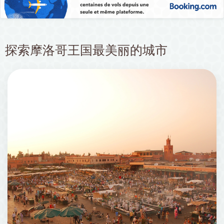
探索摩洛哥王国最美丽的城市