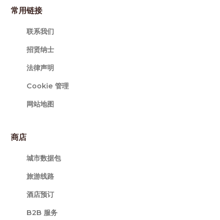
常用链接
联系我们
招贤纳士
法律声明
Cookie 管理
网站地图
商店
城市数据包
旅游线路
酒店预订
B2B 服务