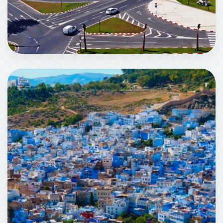
丹吉尔 (Tanger)
219 机构场所