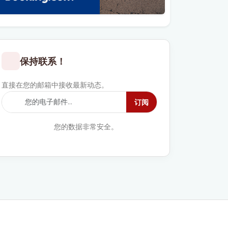
保持联系！
直接在您的邮箱中接收最新动态。
订阅
您的数据非常安全。