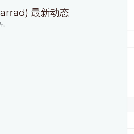
arrad) 最新动态
告。