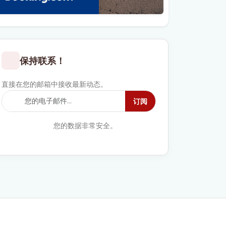
保持联系！
直接在您的邮箱中接收最新动态。
订阅
您的数据非常安全。