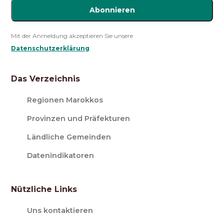
Abonnieren
Mit der Anmeldung akzeptieren Sie unsere
Datenschutzerklärung
.
Das Verzeichnis
Regionen Marokkos
Provinzen und Präfekturen
Ländliche Gemeinden
Datenindikatoren
Nützliche Links
Uns kontaktieren