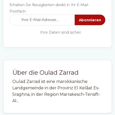
Erhalten Sie Neuigkeiten direkt in Ihr E-Mail-
Postfach.
Abonnieren
Ihre Daten sind sicher.
Über die Oulad Zarrad
Oulad Zarrad ist eine marokkanische
Landgemeinde in der Provinz El Kelâat Es-
Sraghna, in der Region Marrakesch-Tensift-
Al...