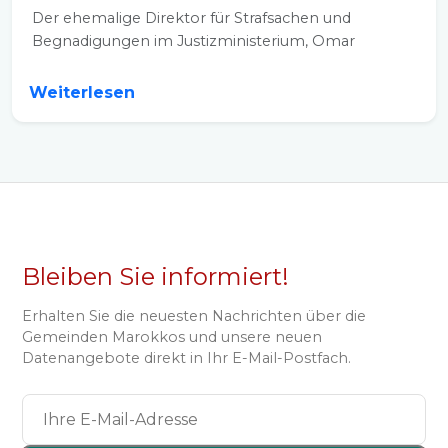
Der ehemalige Direktor für Strafsachen und
Begnadigungen im Justizministerium, Omar
Doumou, wurde...
Weiterlesen
Bleiben Sie informiert!
Erhalten Sie die neuesten Nachrichten über die
Gemeinden Marokkos und unsere neuen
Datenangebote direkt in Ihr E-Mail-Postfach.