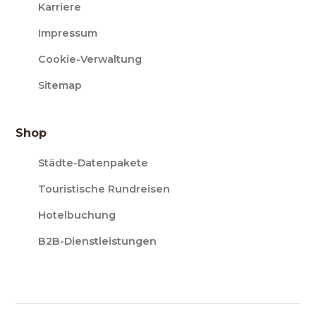
Karriere
Impressum
Cookie-Verwaltung
Sitemap
Shop
Städte-Datenpakete
Touristische Rundreisen
Hotelbuchung
B2B-Dienstleistungen