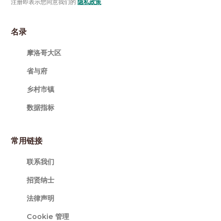
注册即表示您同意我们的
隐私政策
.
名录
摩洛哥大区
省与府
乡村市镇
数据指标
常用链接
联系我们
招贤纳士
法律声明
Cookie 管理