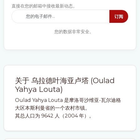
直接在您的邮箱中接收最新动态。
订阅
您的数据非常安全。
关于 乌拉德叶海亚卢塔 (Oulad
Yahya Louta)
Oulad Yahya Louta 是摩洛哥沙维亚-瓦尔迪格
大区本斯利曼省的一个农村市镇。
其总人口为 9642 人（2004 年）。