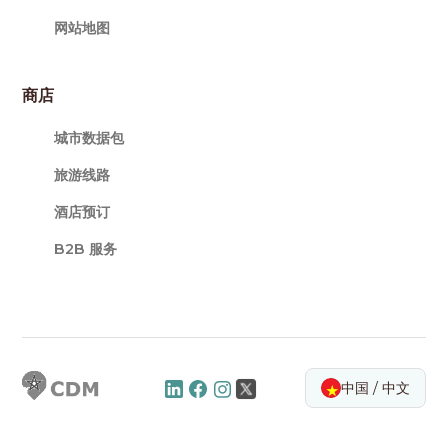
网站地图
商店
城市数据包
旅游线路
酒店预订
B2B 服务
中国 / 中文