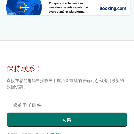
保持联系！
直接在您的邮箱中接收关于摩洛哥市镇的最新动态和我们最新的
数据优惠。
订阅