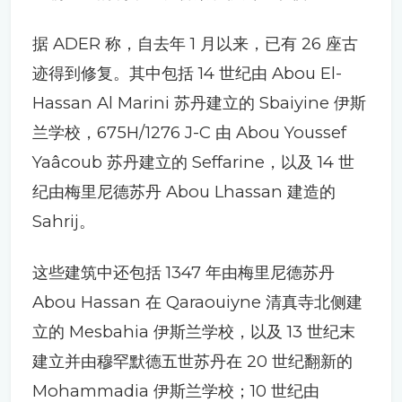
据 ADER 称，自去年 1 月以来，已有 26 座古
迹得到修复。其中包括 14 世纪由 Abou El-
Hassan Al Marini 苏丹建立的 Sbaiyine 伊斯
兰学校，675H/1276 J-C 由 Abou Youssef
Yaâcoub 苏丹建立的 Seffarine，以及 14 世
纪由梅里尼德苏丹 Abou Lhassan 建造的
Sahrij。
这些建筑中还包括 1347 年由梅里尼德苏丹
Abou Hassan 在 Qaraouiyne 清真寺北侧建
立的 Mesbahia 伊斯兰学校，以及 13 世纪末
建立并由穆罕默德五世苏丹在 20 世纪翻新的
Mohammadia 伊斯兰学校；10 世纪由