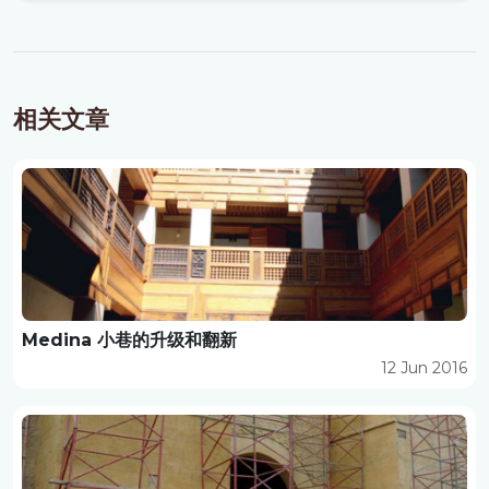
相关文章
Medina 小巷的升级和翻新
12 Jun 2016