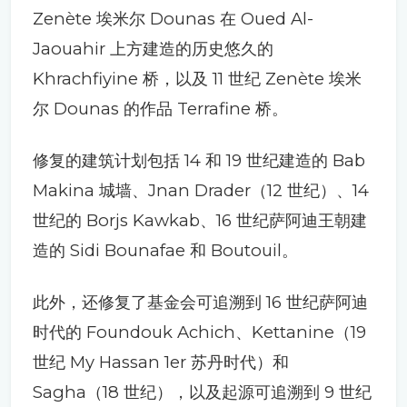
Zenète 埃米尔 Dounas 在 Oued Al-
Jaouahir 上方建造的历史悠久的
Khrachfiyine 桥，以及 11 世纪 Zenète 埃米
尔 Dounas 的作品 Terrafine 桥。
修复的建筑计划包括 14 和 19 世纪建造的 Bab
Makina 城墙、Jnan Drader（12 世纪）、14
世纪的 Borjs Kawkab、16 世纪萨阿迪王朝建
造的 Sidi Bounafae 和 Boutouil。
此外，还修复了基金会可追溯到 16 世纪萨阿迪
时代的 Foundouk Achich、Kettanine（19
世纪 My Hassan 1er 苏丹时代）和
Sagha（18 世纪），以及起源可追溯到 9 世纪