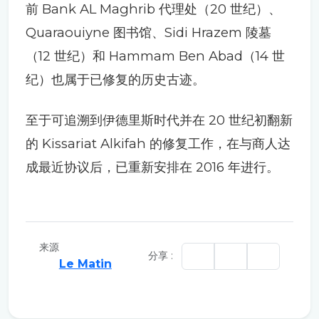
前 Bank AL Maghrib 代理处（20 世纪）、
Quaraouiyne 图书馆、Sidi Hrazem 陵墓
（12 世纪）和 Hammam Ben Abad（14 世
纪）也属于已修复的历史古迹。
至于可追溯到伊德里斯时代并在 20 世纪初翻新
的 Kissariat Alkifah 的修复工作，在与商人达
成最近协议后，已重新安排在 2016 年进行。
来源
分享 :
Le Matin