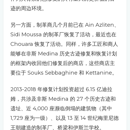
迹的周边环境。
另一方面，制革商几个月前已在 Ain Azliten、
Sidi Moussa 的制革厂恢复了活动，最近也在
Chouara 恢复了活动。同样，许多工匠和商人
能够在非斯 Medina 历史古迹修复和恢复计划
的框架内收回他们修复后的商店，这些商店主
要位于 Souks Sebbaghine 和 Kettanine。
2013-2018 年修复计划投资超过 6.15 亿迪拉
姆，共涉及非斯 Medina 的 27 个历史古迹和
遗址、近 4,000 座濒临倒塌的建筑物（其中
1,729 座为一级）、以及 13 至 14 世纪梅里尼德
王朝建造的制革厂、桥梁和伊斯兰学校。