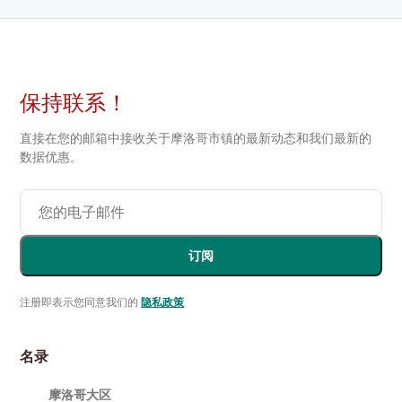
保持联系！
直接在您的邮箱中接收关于摩洛哥市镇的最新动态和我们最新的
数据优惠。
订阅
注册即表示您同意我们的
隐私政策
.
名录
摩洛哥大区