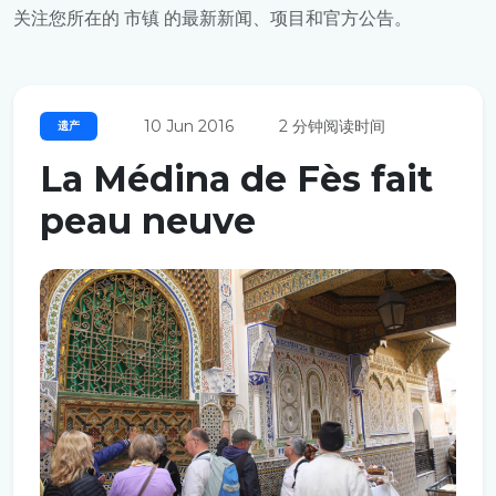
关注您所在的 市镇 的最新新闻、项目和官方公告。
10 Jun 2016
2 分钟阅读时间
遗产
La Médina de Fès fait
peau neuve