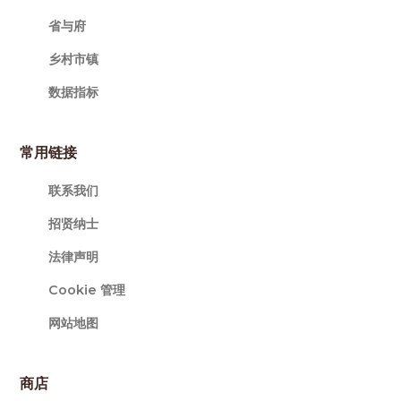
省与府
乡村市镇
数据指标
常用链接
联系我们
招贤纳士
法律声明
Cookie 管理
网站地图
商店