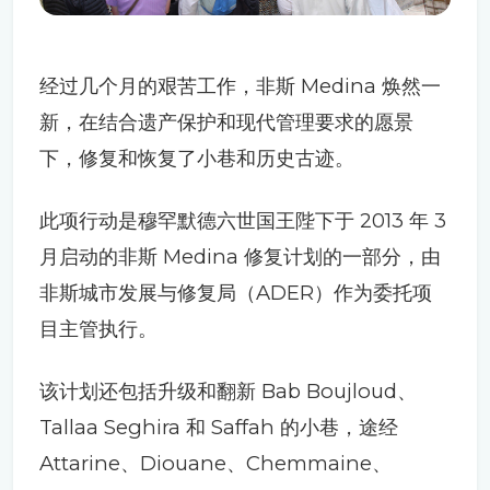
经过几个月的艰苦工作，非斯 Medina 焕然一
新，在结合遗产保护和现代管理要求的愿景
下，修复和恢复了小巷和历史古迹。
此项行动是穆罕默德六世国王陛下于 2013 年 3
月启动的非斯 Medina 修复计划的一部分，由
非斯城市发展与修复局（ADER）作为委托项
目主管执行。
该计划还包括升级和翻新 Bab Boujloud、
Tallaa Seghira 和 Saffah 的小巷，途经
Attarine、Diouane、Chemmaine、