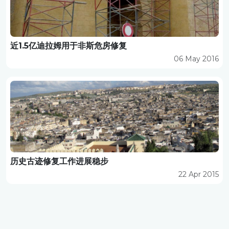
近1.5亿迪拉姆用于非斯危房修复
06 May 2016
历史古迹修复工作进展稳步
22 Apr 2015