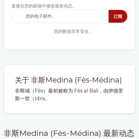
直接在您的邮箱中接收最新动态。
订阅
您的数据非常安全。
关于 非斯Medina (Fès-Médina)
非斯城（Fès）最初被称为 Fès al Bali，由伊德里
斯一世（Idris...
非斯Medina (Fès-Médina) 最新动态