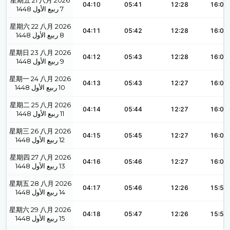
星期五 21 八月 2026
04:10
05:41
12:28
16:03
1448
ربيع الأول
7
星期六 22 八月 2026
04:11
05:42
12:28
16:03
1448
ربيع الأول
8
星期日 23 八月 2026
04:12
05:43
12:28
16:02
1448
ربيع الأول
9
星期一 24 八月 2026
04:13
05:43
12:27
16:02
1448
ربيع الأول
10
星期二 25 八月 2026
04:14
05:44
12:27
16:01
1448
ربيع الأول
11
星期三 26 八月 2026
04:15
05:45
12:27
16:01
1448
ربيع الأول
12
星期四 27 八月 2026
04:16
05:46
12:27
16:00
1448
ربيع الأول
13
星期五 28 八月 2026
04:17
05:46
12:26
15:59
1448
ربيع الأول
14
星期六 29 八月 2026
04:18
05:47
12:26
15:59
1448
ربيع الأول
15