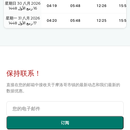
星期日 30 八月 2026
04:19
05:48
12:26
15:58
1448
ربيع الأول
16
星期一 31 八月 2026
04:20
05:48
12:25
15:58
1448
ربيع الأول
17
保持联系！
直接在您的邮箱中接收关于摩洛哥市镇的最新动态和我们最新的
数据优惠。
订阅