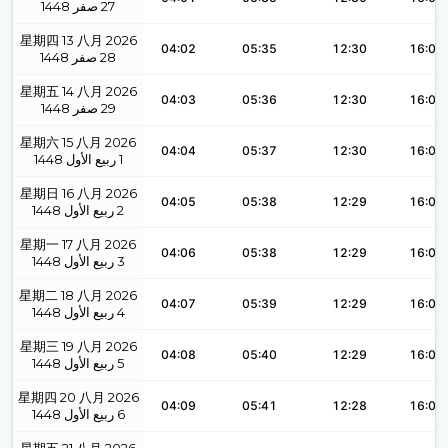
1448
صفر
27
星期四 13 八月 2026
04:02
05:35
12:30
16:07
1448
صفر
28
星期五 14 八月 2026
04:03
05:36
12:30
16:07
1448
صفر
29
星期六 15 八月 2026
04:04
05:37
12:30
16:06
1448
ربيع الأول
1
星期日 16 八月 2026
04:05
05:38
12:29
16:06
1448
ربيع الأول
2
星期一 17 八月 2026
04:06
05:38
12:29
16:05
1448
ربيع الأول
3
星期二 18 八月 2026
04:07
05:39
12:29
16:05
1448
ربيع الأول
4
星期三 19 八月 2026
04:08
05:40
12:29
16:04
1448
ربيع الأول
5
星期四 20 八月 2026
04:09
05:41
12:28
16:04
1448
ربيع الأول
6