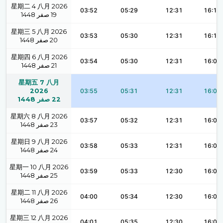
星期二 4 八月 2026
03:52
05:29
12:31
16:10
1448
صفر
19
星期三 5 八月 2026
03:53
05:30
12:31
16:10
1448
صفر
20
星期四 6 八月 2026
03:54
05:30
12:31
16:09
1448
صفر
21
星期五 7 八月
2026
03:55
05:31
12:31
16:09
1448
صفر
22
星期六 8 八月 2026
03:57
05:32
12:31
16:09
1448
صفر
23
星期日 9 八月 2026
03:58
05:33
12:31
16:08
1448
صفر
24
星期一 10 八月 2026
03:59
05:33
12:30
16:08
1448
صفر
25
星期二 11 八月 2026
04:00
05:34
12:30
16:08
1448
صفر
26
星期三 12 八月 2026
04:01
05:35
12:30
16:07