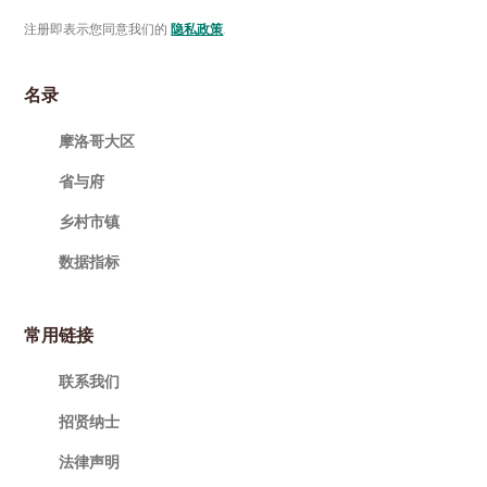
注册即表示您同意我们的
隐私政策
.
名录
摩洛哥大区
省与府
乡村市镇
数据指标
常用链接
联系我们
招贤纳士
法律声明