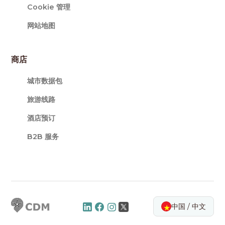
Cookie 管理
网站地图
商店
城市数据包
旅游线路
酒店预订
B2B 服务
中国 / 中文