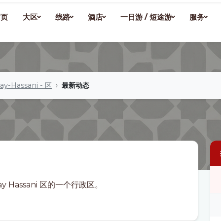
首页
大区
线路
酒店
一日游 / 短途游
服务
ay-Hassani - 区
最新动态
ay Hassani 区的一个行政区。