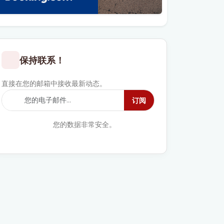
保持联系！
直接在您的邮箱中接收最新动态。
订阅
您的数据非常安全。