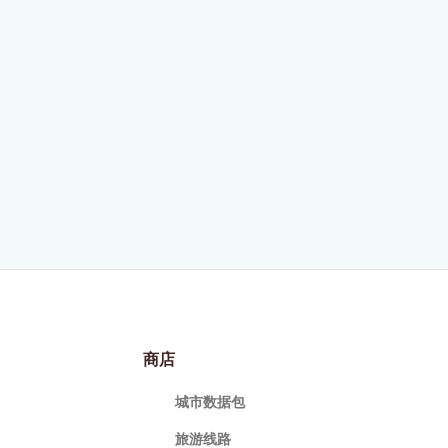
商店
城市数据包
旅游线路