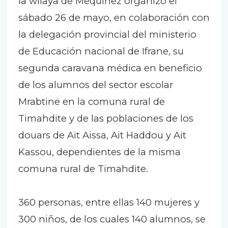
la wilaya de Mequinez organizó el
sábado 26 de mayo, en colaboración con
la delegación provincial del ministerio
de Educación nacional de Ifrane, su
segunda caravana médica en beneficio
de los alumnos del sector escolar
Mrabtine en la comuna rural de
Timahdite y de las poblaciones de los
douars de Ait Aissa, Ait Haddou y Ait
Kassou, dependientes de la misma
comuna rural de Timahdite.
360 personas, entre ellas 140 mujeres y
300 niños, de los cuales 140 alumnos, se