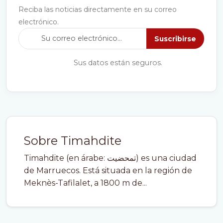
Reciba las noticias directamente en su correo
electrónico.
Suscribirse
Sus datos están seguros.
Sobre Timahdite
Timahdite (en árabe: تمحضيت) es una ciudad
de Marruecos. Está situada en la región de
Meknès-Tafilalet, a 1800 m de...