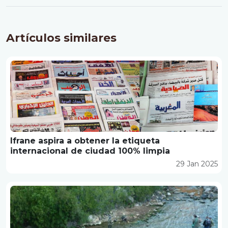
Artículos similares
Ifrane aspira a obtener la etiqueta
internacional de ciudad 100% limpia
29 Jan 2025