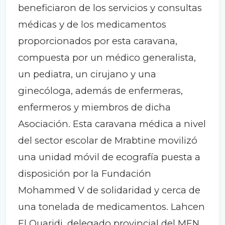
beneficiaron de los servicios y consultas
médicas y de los medicamentos
proporcionados por esta caravana,
compuesta por un médico generalista,
un pediatra, un cirujano y una
ginecóloga, además de enfermeras,
enfermeros y miembros de dicha
Asociación. Esta caravana médica a nivel
del sector escolar de Mrabtine movilizó
una unidad móvil de ecografía puesta a
disposición por la Fundación
Mohammed V de solidaridad y cerca de
una tonelada de medicamentos. Lahcen
El Ouaridi, delegado provincial del MEN