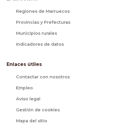
Regiones de Marruecos
Provincias y Prefecturas
Municipios rurales
Indicadores de datos
Enlaces útiles
Contactar con nosotros
Empleo
Aviso legal
Gestión de cookies
Mapa del sitio