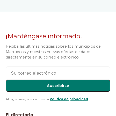
¡Manténgase informado!
Reciba las últimas noticias sobre los municipios de
Marruecos y nuestras nuevas ofertas de datos
directamente en su correo electrónico.
Suscribirse
Al registrarse, acepta nuestra
Política de privacidad
.
El directorio