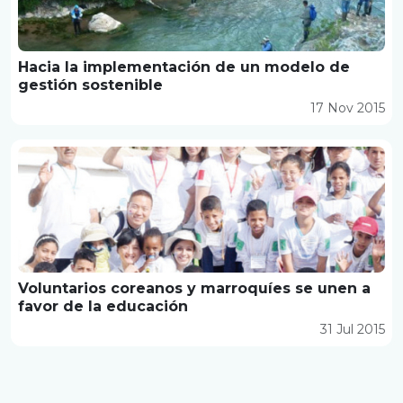
Hacia la implementación de un modelo de
gestión sostenible
17 Nov 2015
Voluntarios coreanos y marroquíes se unen a
favor de la educación
31 Jul 2015