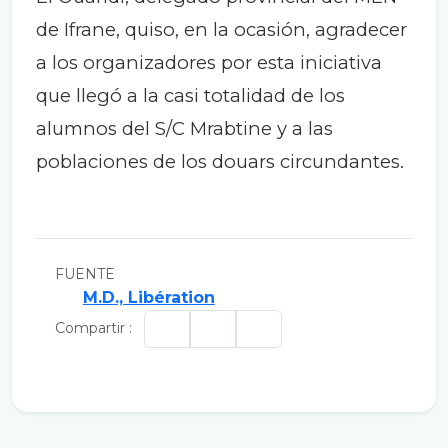
de Ifrane, quiso, en la ocasión, agradecer
a los organizadores por esta iniciativa
que llegó a la casi totalidad de los
alumnos del S/C Mrabtine y a las
poblaciones de los douars circundantes.
FUENTE
M.D., Libération
Compartir :