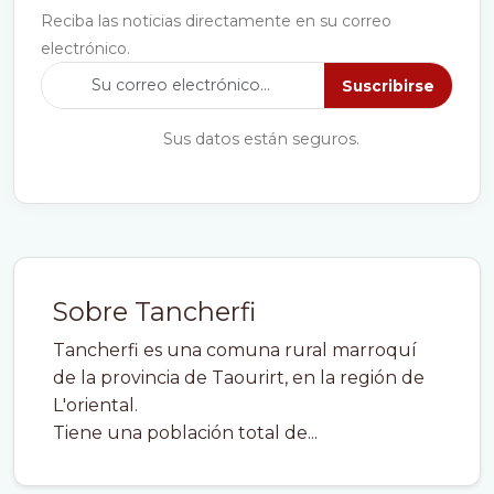
Reciba las noticias directamente en su correo
electrónico.
Suscribirse
Sus datos están seguros.
Sobre Tancherfi
Tancherfi es una comuna rural marroquí
de la provincia de Taourirt, en la región de
L'oriental.
Tiene una población total de...