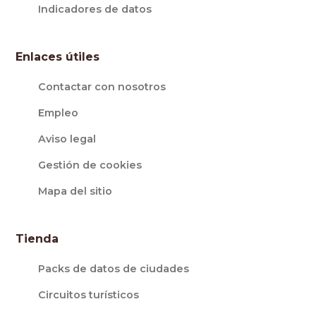
Indicadores de datos
Enlaces útiles
Contactar con nosotros
Empleo
Aviso legal
Gestión de cookies
Mapa del sitio
Tienda
Packs de datos de ciudades
Circuitos turísticos