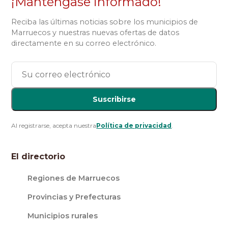
¡Manténgase informado!
Reciba las últimas noticias sobre los municipios de
Marruecos y nuestras nuevas ofertas de datos
directamente en su correo electrónico.
Suscribirse
Al registrarse, acepta nuestra
Política de privacidad
.
El directorio
Regiones de Marruecos
Provincias y Prefecturas
Municipios rurales