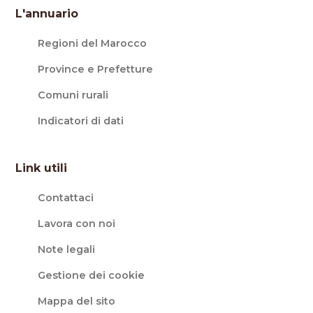
L'annuario
Regioni del Marocco
Province e Prefetture
Comuni rurali
Indicatori di dati
Link utili
Contattaci
Lavora con noi
Note legali
Gestione dei cookie
Mappa del sito