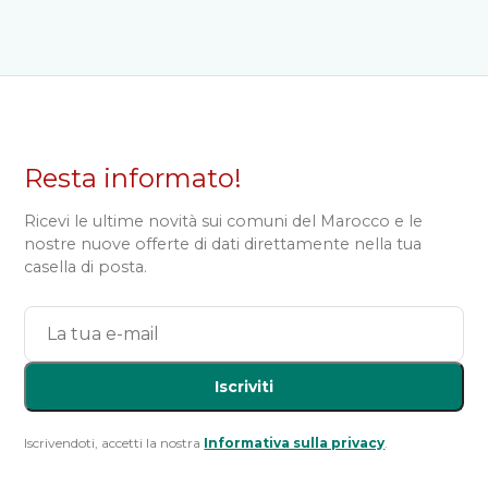
Resta informato!
Ricevi le ultime novità sui comuni del Marocco e le
nostre nuove offerte di dati direttamente nella tua
casella di posta.
Iscriviti
Iscrivendoti, accetti la nostra
Informativa sulla privacy
.