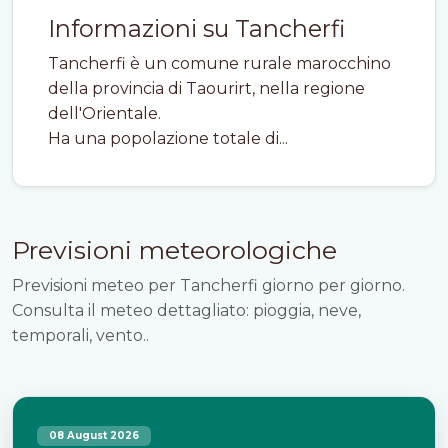
Informazioni su Tancherfi
Tancherfi è un comune rurale marocchino
della provincia di Taourirt, nella regione
dell'Orientale.
Ha una popolazione totale di...
Previsioni meteorologiche
Previsioni meteo per Tancherfi giorno per giorno.
Consulta il meteo dettagliato: pioggia, neve,
temporali, vento..
08 August 2026