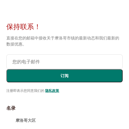
保持联系！
直接在您的邮箱中接收关于摩洛哥市镇的最新动态和我们最新的
数据优惠。
订阅
注册即表示您同意我们的
隐私政策
.
名录
摩洛哥大区