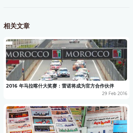
相关文章
2016 年马拉喀什大奖赛：雷诺将成为官方合作伙伴
29 Feb 2016