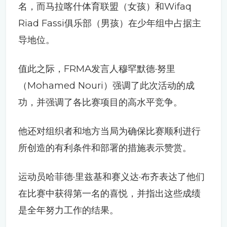
名，而马拉喀什体育联盟（女孩）和Wifaq
Riad Fassi俱乐部（男孩）在少年组中占据主
导地位。
值此之际，FRMA发言人穆罕默德·努里
（Mohamed Nouri）强调了此次活动的成
功，并强调了各比赛项目的高水平竞争。
他还对组织者和地方当局为确保比赛顺利进行
所创造的有利条件和部署的措施表示赞赏。
运动员哈菲德·里兹基和赛义达·布齐表达了他们
在比赛中获得第一名的喜悦，并指出这些成绩
是全年努力工作的结果。