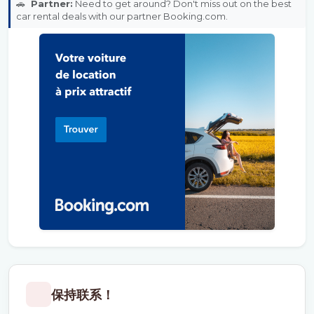
🚗
Partner:
Need to get around? Don't miss out on the best
car rental deals with our partner Booking.com.
保持联系！