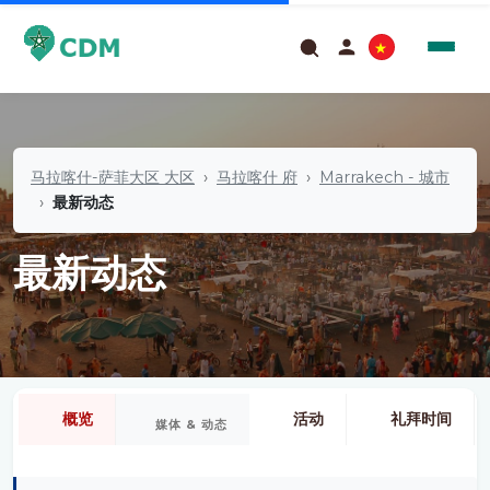
马拉喀什-萨菲大区 大区
马拉喀什 府
Marrakech - 城市
最新动态
最新动态
概览
活动
礼拜时间
媒体 & 动态