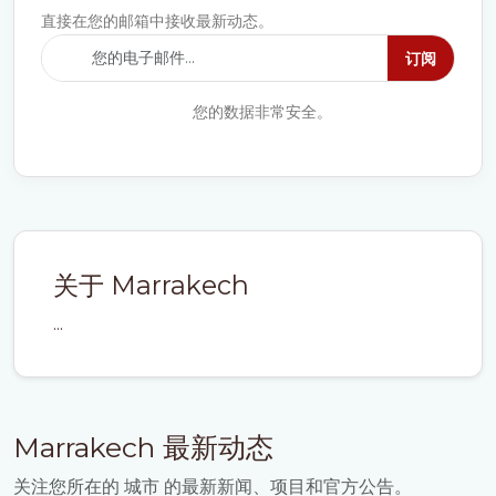
直接在您的邮箱中接收最新动态。
订阅
您的数据非常安全。
关于 Marrakech
...
Marrakech 最新动态
关注您所在的 城市 的最新新闻、项目和官方公告。