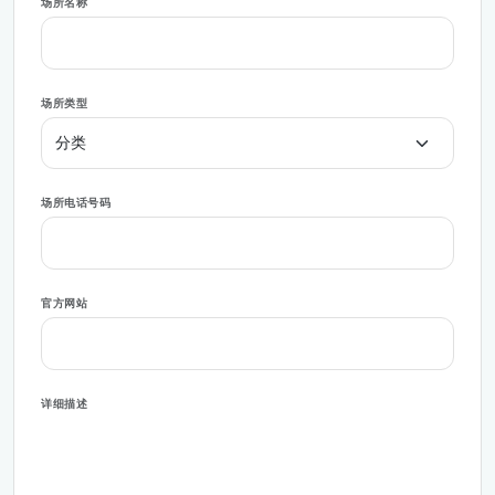
场所名称
场所类型
场所电话号码
官方网站
详细描述