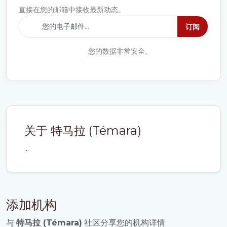
直接在您的邮箱中接收最新动态。
订阅
您的数据非常安全。
关于 特马拉 (Témara)
...
添加机构
与
特马拉 (Témara)
社区分享您的机构详情