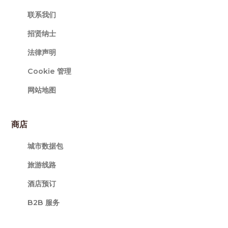
联系我们
招贤纳士
法律声明
Cookie 管理
网站地图
商店
城市数据包
旅游线路
酒店预订
B2B 服务