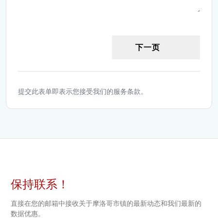
下一页
提交此表单即表示您接受我们的服务条款。
保持联系！
直接在您的邮箱中接收关于摩洛哥市镇的最新动态和我们最新的
数据优惠。