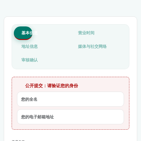
基本信息
营业时间
地址信息
媒体与社交网络
审核确认
公开提交：请验证您的身份