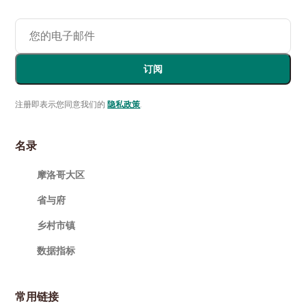
订阅
注册即表示您同意我们的
隐私政策
.
名录
摩洛哥大区
省与府
乡村市镇
数据指标
常用链接