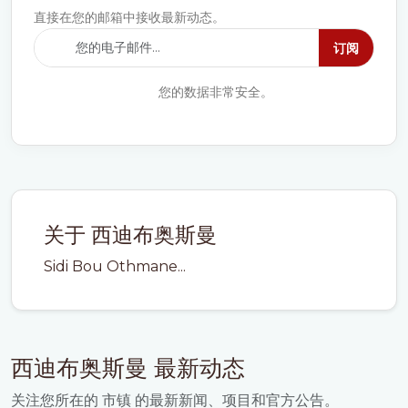
直接在您的邮箱中接收最新动态。
订阅
您的数据非常安全。
关于 西迪布奥斯曼
Sidi Bou Othmane...
西迪布奥斯曼 最新动态
关注您所在的 市镇 的最新新闻、项目和官方公告。