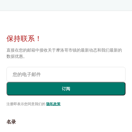
保持联系！
直接在您的邮箱中接收关于摩洛哥市镇的最新动态和我们最新的
数据优惠。
订阅
注册即表示您同意我们的
隐私政策
.
名录