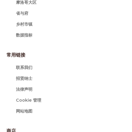
摩洛哥大区
省与府
乡村市镇
数据指标
常用链接
联系我们
招贤纳士
法律声明
Cookie 管理
网站地图
商店