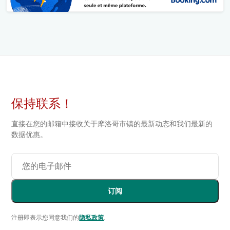
保持联系！
直接在您的邮箱中接收关于摩洛哥市镇的最新动态和我们最新的
数据优惠。
订阅
注册即表示您同意我们的
隐私政策
.