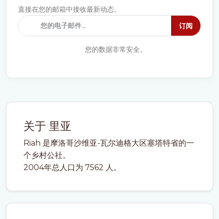
直接在您的邮箱中接收最新动态。
订阅
您的数据非常安全。
关于 里亚
Riah 是摩洛哥沙维亚-瓦尔迪格大区塞塔特省的一
个乡村公社。
2004年总人口为 7562 人。