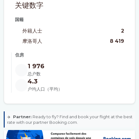
关键数字
国籍
外籍人士
2
摩洛哥人
8 419
住房
1 976
总户数
4.3
户均人口（平均）
✈️
Partner:
Ready to fly? Find and book your flight at the best
rate with our partner Booking.com.