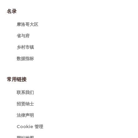
名录
摩洛哥大区
省与府
乡村市镇
数据指标
常用链接
联系我们
招贤纳士
法律声明
Cookie 管理