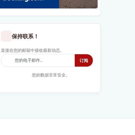
保持联系！
直接在您的邮箱中接收最新动态。
订阅
您的数据非常安全。