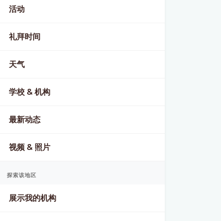
活动
礼拜时间
天气
学校 & 机构
最新动态
视频 & 照片
探索该地区
展示我的机构