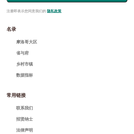
注册即表示您同意我们的
隐私政策
.
名录
摩洛哥大区
省与府
乡村市镇
数据指标
常用链接
联系我们
招贤纳士
法律声明