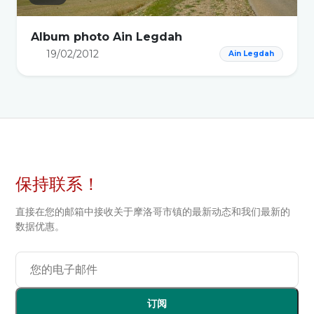
Album photo Ain Legdah
19/02/2012
Ain Legdah
保持联系！
直接在您的邮箱中接收关于摩洛哥市镇的最新动态和我们最新的
数据优惠。
订阅