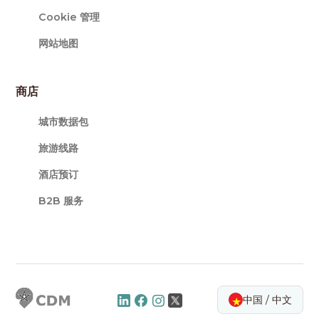
Cookie 管理
网站地图
商店
城市数据包
旅游线路
酒店预订
B2B 服务
中国 / 中文