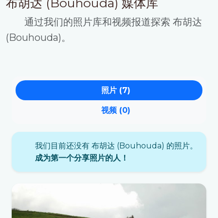
布胡达 (Bouhouda) 媒体库
通过我们的照片库和视频报道探索 布胡达
(Bouhouda)。
照片 (7)
视频 (0)
我们目前还没有 布胡达 (Bouhouda) 的照片。
成为第一个分享照片的人！