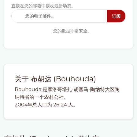
直接在您的邮箱中接收最新动态。
订阅
您的数据非常安全。
关于 布胡达 (Bouhouda)
Bouhouda 是摩洛哥塔扎-胡塞马-陶纳特大区陶
纳特省的一个农村公社。
2004年总人口为 26124 人。