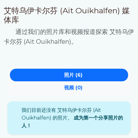
艾特乌伊卡尔芬 (Ait Ouikhalfen) 媒
体库
通过我们的照片库和视频报道探索 艾特乌伊
卡尔芬 (Ait Ouikhalfen)。
照片 (6)
视频 (0)
我们目前还没有 艾特乌伊卡尔芬 (Ait
Ouikhalfen) 的照片。
成为第一个分享照片的
人！