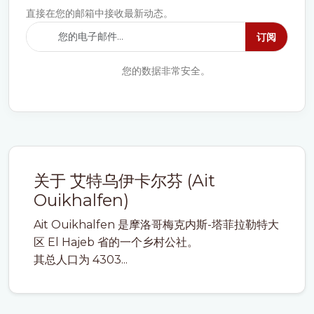
直接在您的邮箱中接收最新动态。
订阅
您的数据非常安全。
关于 艾特乌伊卡尔芬 (Ait
Ouikhalfen)
Ait Ouikhalfen 是摩洛哥梅克内斯-塔菲拉勒特大
区 El Hajeb 省的一个乡村公社。
其总人口为 4303...