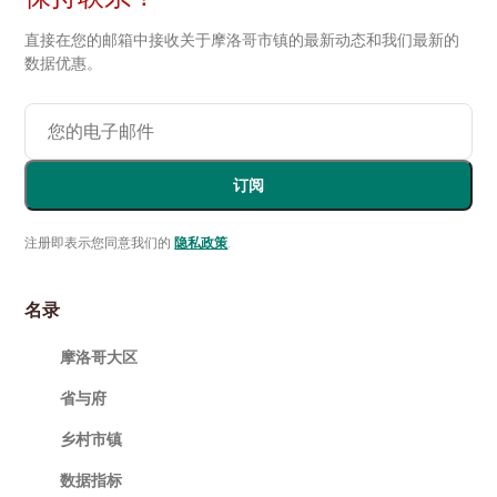
直接在您的邮箱中接收关于摩洛哥市镇的最新动态和我们最新的
数据优惠。
订阅
注册即表示您同意我们的
隐私政策
.
名录
摩洛哥大区
省与府
乡村市镇
数据指标