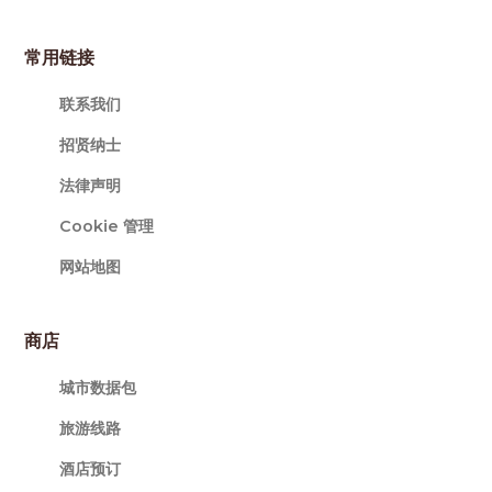
常用链接
联系我们
招贤纳士
法律声明
Cookie 管理
网站地图
商店
城市数据包
旅游线路
酒店预订