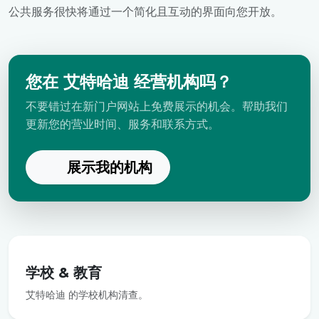
公共服务很快将通过一个简化且互动的界面向您开放。
您在 艾特哈迪 经营机构吗？
不要错过在新门户网站上免费展示的机会。帮助我们
更新您的营业时间、服务和联系方式。
展示我的机构
学校 & 教育
艾特哈迪 的学校机构清查。