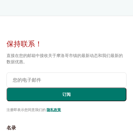
保持联系！
直接在您的邮箱中接收关于摩洛哥市镇的最新动态和我们最新的
数据优惠。
订阅
注册即表示您同意我们的
隐私政策
.
名录