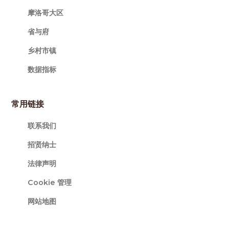
摩洛哥大区
省与府
乡村市镇
数据指标
常用链接
联系我们
招贤纳士
法律声明
Cookie 管理
网站地图