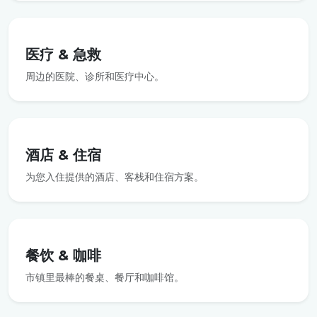
医疗 & 急救
周边的医院、诊所和医疗中心。
酒店 & 住宿
为您入住提供的酒店、客栈和住宿方案。
餐饮 & 咖啡
市镇里最棒的餐桌、餐厅和咖啡馆。