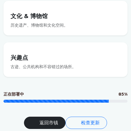
文化 & 博物馆
历史遗产、博物馆和文化空间。
兴趣点
古迹、公共机构和不容错过的场所。
正在部署中
85%
返回市镇
检查更新