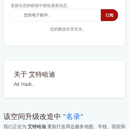
直接在您的邮箱中接收最新动态。
订阅
您的数据非常安全。
关于 艾特哈迪
Ait Hadi...
该空间升级改造中
"名录"
我们正在为
艾特哈迪
重新打造周边服务地图。学校、医院和