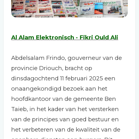
Al Alam Elektronisch - Fikri Ould Ali
Abdelsalam Frindo, gouverneur van de
provincie Driouch, bracht op
dinsdagochtend 11 februari 2025 een
onaangekondigd bezoek aan het
hoofdkantoor van de gemeente Ben
Taieb, in het kader van het versterken
van de principes van goed bestuur en
het verbeteren van de kwaliteit van de