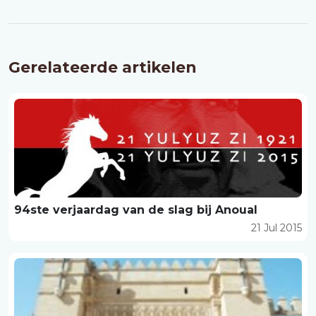
Gerelateerde artikelen
94ste verjaardag van de slag bij Anoual
21 Jul 2015