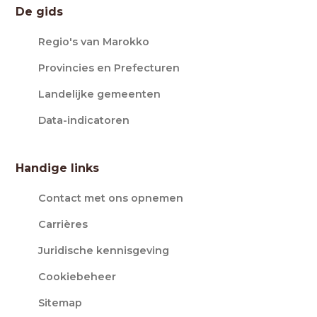
De gids
Regio's van Marokko
Provincies en Prefecturen
Landelijke gemeenten
Data-indicatoren
Handige links
Contact met ons opnemen
Carrières
Juridische kennisgeving
Cookiebeheer
Sitemap