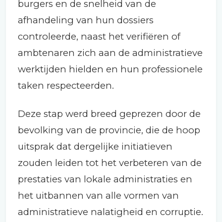
burgers en de snelheid van de
afhandeling van hun dossiers
controleerde, naast het verifiëren of
ambtenaren zich aan de administratieve
werktijden hielden en hun professionele
taken respecteerden.
Deze stap werd breed geprezen door de
bevolking van de provincie, die de hoop
uitsprak dat dergelijke initiatieven
zouden leiden tot het verbeteren van de
prestaties van lokale administraties en
het uitbannen van alle vormen van
administratieve nalatigheid en corruptie.