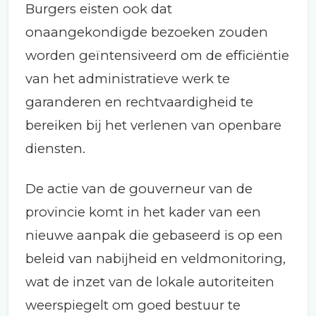
Burgers eisten ook dat
onaangekondigde bezoeken zouden
worden geïntensiveerd om de efficiëntie
van het administratieve werk te
garanderen en rechtvaardigheid te
bereiken bij het verlenen van openbare
diensten.
De actie van de gouverneur van de
provincie komt in het kader van een
nieuwe aanpak die gebaseerd is op een
beleid van nabijheid en veldmonitoring,
wat de inzet van de lokale autoriteiten
weerspiegelt om goed bestuur te