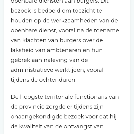
openbare diensten aan burgers. Dit
bezoek is bedoeld om toezicht te
houden op de werkzaamheden van de
openbare dienst, vooral na de toename
van klachten van burgers over de
laksheid van ambtenaren en hun
gebrek aan naleving van de
administratieve werktijden, vooral
tijdens de ochtenduren.
De hoogste territoriale functionaris van
de provincie zorgde er tijdens zijn
onaangekondigde bezoek voor dat hij
de kwaliteit van de ontvangst van