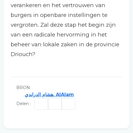
verankeren en het vertrouwen van
burgers in openbare instellingen te
vergroten. Zal deze stap het begin zijn
van een radicale hervorming in het
beheer van lokale zaken in de provincie
Driouch?
BRON
هشام الدرايدي, AlAlam
Delen :