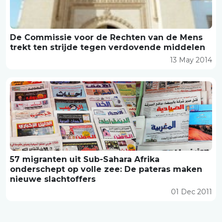
De Commissie voor de Rechten van de Mens
trekt ten strijde tegen verdovende middelen
13 May 2014
57 migranten uit Sub-Sahara Afrika
onderschept op volle zee: De pateras maken
nieuwe slachtoffers
01 Dec 2011