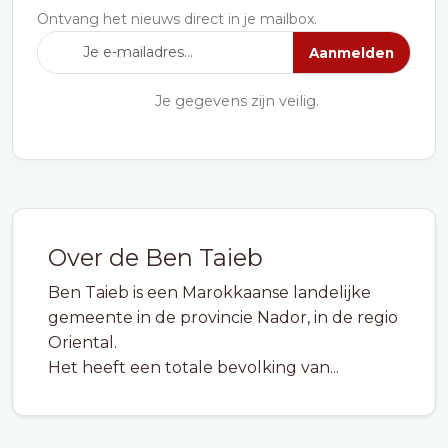
Ontvang het nieuws direct in je mailbox.
Aanmelden
Je gegevens zijn veilig.
Over de Ben Taieb
Ben Taieb is een Marokkaanse landelijke
gemeente in de provincie Nador, in de regio
Oriental.
Het heeft een totale bevolking van...