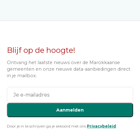
Blijf op de hoogte!
Ontvang het laatste nieuws over de Marokkaanse
gemeenten en onze nieuwe data-aanbiedingen direct
in je mailbox.
Aanmelden
Door je in te schrijven ga je akkoord met ons
Privacybeleid
.