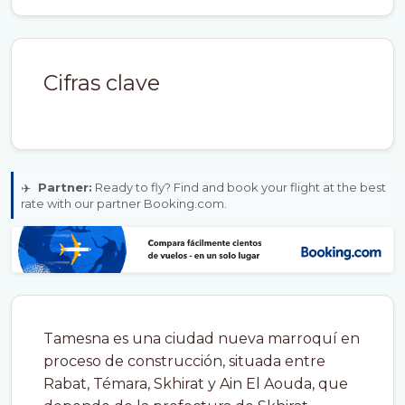
Cifras clave
✈️
Partner:
Ready to fly? Find and book your flight at the best
rate with our partner Booking.com.
Tamesna es una ciudad nueva marroquí en
proceso de construcción, situada entre
Rabat, Témara, Skhirat y Ain El Aouda, que