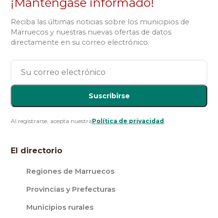
¡Manténgase informado!
Reciba las últimas noticias sobre los municipios de
Marruecos y nuestras nuevas ofertas de datos
directamente en su correo electrónico.
Suscribirse
Al registrarse, acepta nuestra
Política de privacidad
.
El directorio
Regiones de Marruecos
Provincias y Prefecturas
Municipios rurales