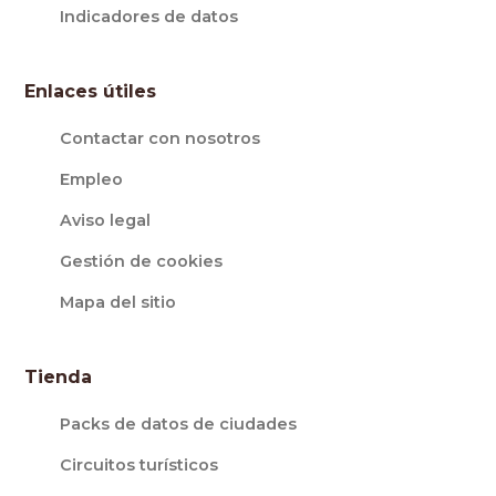
Indicadores de datos
Enlaces útiles
Contactar con nosotros
Empleo
Aviso legal
Gestión de cookies
Mapa del sitio
Tienda
Packs de datos de ciudades
Circuitos turísticos