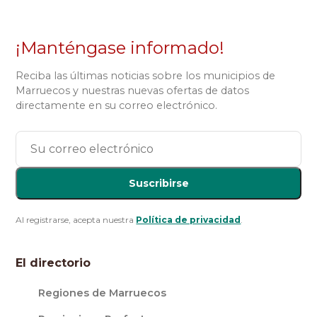
¡Manténgase informado!
Reciba las últimas noticias sobre los municipios de
Marruecos y nuestras nuevas ofertas de datos
directamente en su correo electrónico.
Suscribirse
Al registrarse, acepta nuestra
Política de privacidad
.
El directorio
Regiones de Marruecos