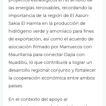
las energías renovables, recordando la
importancia de la región de El Aaiún-
Sakia El Hamra en la producción de
hidrógeno verde y amoníaco para fines
de exportación, así como el acuerdo de
asociación firmado por Marruecos con
Mauritania para conectar Dajla con
Nuadibú, lo que contribuirá a lograr un
desarrollo regional conjunto y fortalecer
la cooperación económica entre ambos
países.
En el contexto del apoyo al