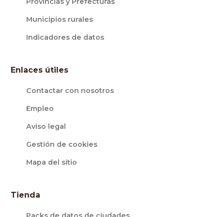
Provincias y Prefecturas
Municipios rurales
Indicadores de datos
Enlaces útiles
Contactar con nosotros
Empleo
Aviso legal
Gestión de cookies
Mapa del sitio
Tienda
Packs de datos de ciudades