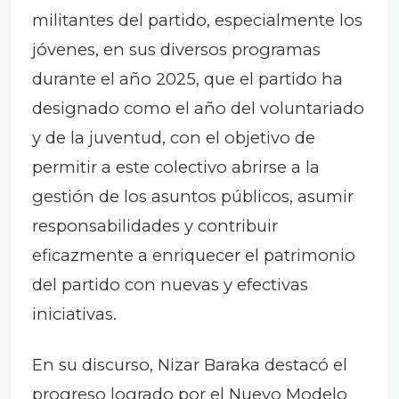
militantes del partido, especialmente los
jóvenes, en sus diversos programas
durante el año 2025, que el partido ha
designado como el año del voluntariado
y de la juventud, con el objetivo de
permitir a este colectivo abrirse a la
gestión de los asuntos públicos, asumir
responsabilidades y contribuir
eficazmente a enriquecer el patrimonio
del partido con nuevas y efectivas
iniciativas.
En su discurso, Nizar Baraka destacó el
progreso logrado por el Nuevo Modelo