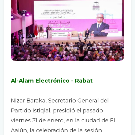
Al-Alam Electrónico - Rabat
Nizar Baraka, Secretario General del
Partido Istiqlal, presidió el pasado
viernes 31 de enero, en la ciudad de El
Aaiún, la celebración de la sesión