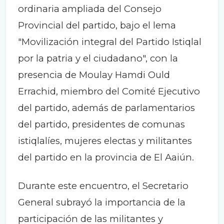
ordinaria ampliada del Consejo
Provincial del partido, bajo el lema
"Movilización integral del Partido Istiqlal
por la patria y el ciudadano", con la
presencia de Moulay Hamdi Ould
Errachid, miembro del Comité Ejecutivo
del partido, además de parlamentarios
del partido, presidentes de comunas
istiqlalíes, mujeres electas y militantes
del partido en la provincia de El Aaiún.
Durante este encuentro, el Secretario
General subrayó la importancia de la
participación de las militantes y