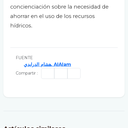
concienciación sobre la necesidad de
ahorrar en el uso de los recursos
hídricos.
FUENTE
هشام الدرايدي, AlAlam
Compartir :