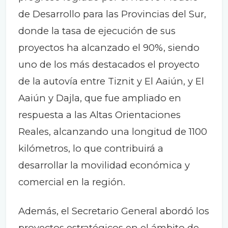
de Desarrollo para las Provincias del Sur,
donde la tasa de ejecución de sus
proyectos ha alcanzado el 90%, siendo
uno de los más destacados el proyecto
de la autovía entre Tiznit y El Aaiún, y El
Aaiún y Dajla, que fue ampliado en
respuesta a las Altas Orientaciones
Reales, alcanzando una longitud de 1100
kilómetros, lo que contribuirá a
desarrollar la movilidad económica y
comercial en la región.
Además, el Secretario General abordó los
proyectos estratégicos en el ámbito de