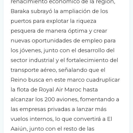
renacimiento económico de la región,
Baraka subrayó la ampliación de los
puertos para explotar la riqueza
pesquera de manera óptima y crear
nuevas oportunidades de empleo para
los jóvenes, junto con el desarrollo del
sector industrial y el fortalecimiento del
transporte aéreo, señalando que el
Reino busca en este marco cuadruplicar
la flota de Royal Air Maroc hasta
alcanzar los 200 aviones, fomentando a
las empresas privadas a lanzar más
vuelos internos, lo que convertirá a El
Aaiún, junto con el resto de las