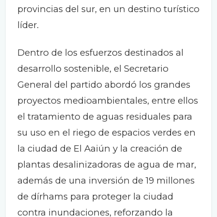
provincias del sur, en un destino turístico
líder.
Dentro de los esfuerzos destinados al
desarrollo sostenible, el Secretario
General del partido abordó los grandes
proyectos medioambientales, entre ellos
el tratamiento de aguas residuales para
su uso en el riego de espacios verdes en
la ciudad de El Aaiún y la creación de
plantas desalinizadoras de agua de mar,
además de una inversión de 19 millones
de dírhams para proteger la ciudad
contra inundaciones, reforzando la