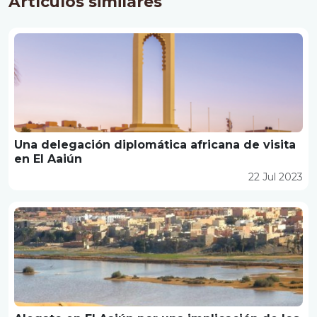
Artículos similares
Una delegación diplomática africana de visita
en El Aaiún
22 Jul 2023