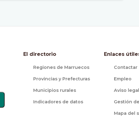
El directorio
Enlaces útile
Regiones de Marruecos
Contactar
Provincias y Prefecturas
Empleo
Municipios rurales
Aviso lega
Indicadores de datos
Gestión d
Mapa del s