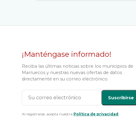
¡Manténgase informado!
Reciba las últimas noticias sobre los municipios de
Marruecos y nuestras nuevas ofertas de datos
directamente en su correo electrónico.
Suscribirse
Al registrarse, acepta nuestra
Política de privacidad
.