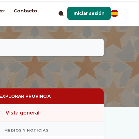
s
Contacto
Iniciar sesión
EXPLORAR PROVINCIA
Vista general
MEDIOS Y NOTICIAS