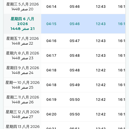
星期三 5 八月 2026
04:14
05:46
12:43
16:18
1448
صفر
20
星期四 6 八月
2026
04:15
05:46
12:43
16:17
1448
صفر
21
星期五 7 八月 2026
04:16
05:47
12:43
16:17
1448
صفر
22
星期六 8 八月 2026
04:17
05:48
12:43
16:17
1448
صفر
23
星期日 9 八月 2026
04:18
05:48
12:42
16:17
1448
صفر
24
星期一 10 八月 2026
04:18
05:49
12:42
16:16
1448
صفر
25
星期二 11 八月 2026
04:19
05:50
12:42
16:16
1448
صفر
26
星期三 12 八月 2026
04:20
05:50
12:42
16:16
1448
صفر
27
星期四 13 八月 2026
04:21
05:51
12:42
16:16