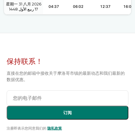
星期一 31 八月 2026
04:37
06:02
12:37
16:08
1448
ربيع الأول
17
保持联系！
直接在您的邮箱中接收关于摩洛哥市镇的最新动态和我们最新的
数据优惠。
订阅
注册即表示您同意我们的
隐私政策
.