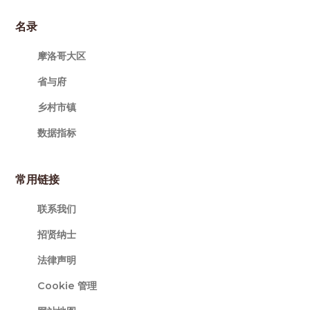
名录
摩洛哥大区
省与府
乡村市镇
数据指标
常用链接
联系我们
招贤纳士
法律声明
Cookie 管理