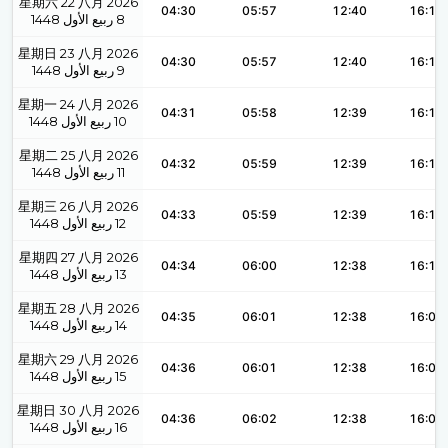
星期六 22 八月 2026
04:30
05:57
12:40
16:12
1448
ربيع الأول
8
星期日 23 八月 2026
04:30
05:57
12:40
16:12
1448
ربيع الأول
9
星期一 24 八月 2026
04:31
05:58
12:39
16:11
1448
ربيع الأول
10
星期二 25 八月 2026
04:32
05:59
12:39
16:11
1448
ربيع الأول
11
星期三 26 八月 2026
04:33
05:59
12:39
16:10
1448
ربيع الأول
12
星期四 27 八月 2026
04:34
06:00
12:38
16:10
1448
ربيع الأول
13
星期五 28 八月 2026
04:35
06:01
12:38
16:09
1448
ربيع الأول
14
星期六 29 八月 2026
04:36
06:01
12:38
16:09
1448
ربيع الأول
15
星期日 30 八月 2026
04:36
06:02
12:38
16:08
1448
ربيع الأول
16