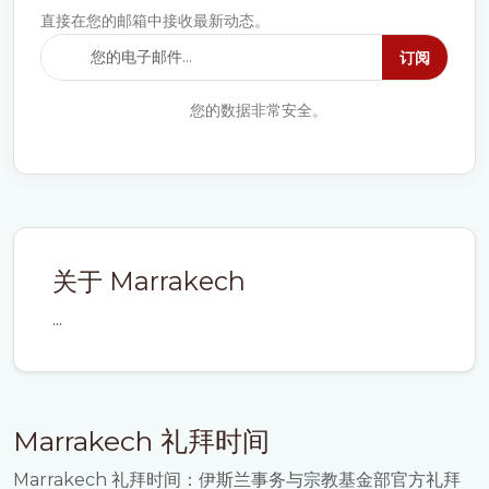
直接在您的邮箱中接收最新动态。
订阅
您的数据非常安全。
关于 Marrakech
...
Marrakech 礼拜时间
Marrakech 礼拜时间：伊斯兰事务与宗教基金部官方礼拜