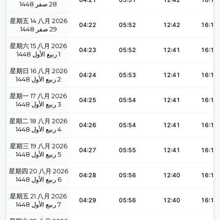
1448
صفر
28
星期五 14 八月 2026
04:22
05:52
12:42
16:15
1448
صفر
29
星期六 15 八月 2026
04:23
05:52
12:41
16:15
1448
ربيع الأول
1
星期日 16 八月 2026
04:24
05:53
12:41
16:15
1448
ربيع الأول
2
星期一 17 八月 2026
04:25
05:54
12:41
16:14
1448
ربيع الأول
3
星期二 18 八月 2026
04:26
05:54
12:41
16:14
1448
ربيع الأول
4
星期三 19 八月 2026
04:27
05:55
12:41
16:14
1448
ربيع الأول
5
星期四 20 八月 2026
04:28
05:56
12:40
16:13
1448
ربيع الأول
6
星期五 21 八月 2026
04:29
05:56
12:40
16:13
1448
ربيع الأول
7