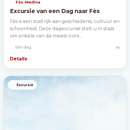
Fès-Medina
Excursie van een Dag naar Fès
Fès is een stad rijk aan geschiedenis, cultuur en
schoonheid. Deze dagexcursie stelt u in staat
om enkele van de meest iconi…
Eén dag
(4)
Details
Excursie