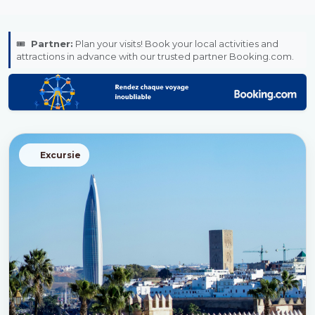
🎟️
Partner:
Plan your visits! Book your local activities and
attractions in advance with our trusted partner Booking.com.
Excursie