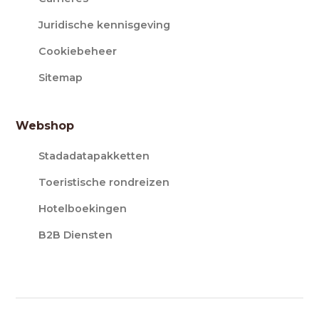
Juridische kennisgeving
Cookiebeheer
Sitemap
Webshop
Stadadatapakketten
Toeristische rondreizen
Hotelboekingen
B2B Diensten