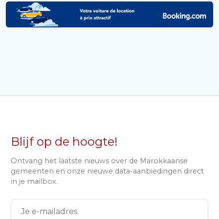
Blijf op de hoogte!
Ontvang het laatste nieuws over de Marokkaanse
gemeenten en onze nieuwe data-aanbiedingen direct
in je mailbox.