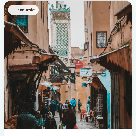
Excursie