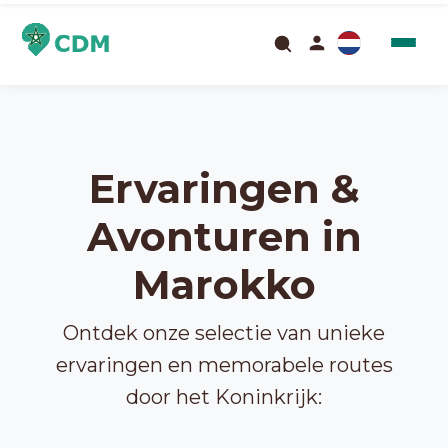
Ervaringen &
Avonturen in
Marokko
Ontdek onze selectie van unieke
ervaringen en memorabele routes
door het Koninkrijk: