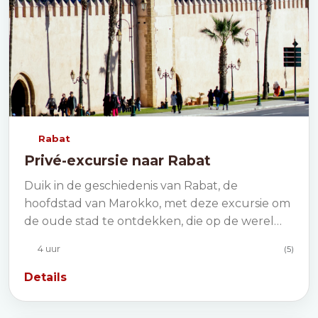
Rabat
Privé-excursie naar Rabat
Duik in de geschiedenis van Rabat, de
hoofdstad van Marokko, met deze excursie om
de oude stad te ontdekken, die op de werel…
4 uur
(5)
Details