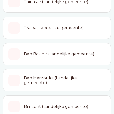
Tainaste (Landelijke gemeente)
Traiba (Landelijke gemeente)
Bab Boudir (Landelijke gemeente)
Bab Marzouka (Landelijke
gemeente)
Bni Lent (Landelijke gemeente)