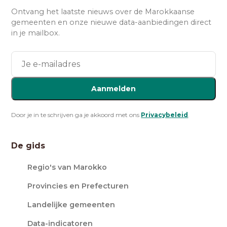
Ontvang het laatste nieuws over de Marokkaanse
gemeenten en onze nieuwe data-aanbiedingen direct
in je mailbox.
Aanmelden
Door je in te schrijven ga je akkoord met ons
Privacybeleid
.
De gids
Regio's van Marokko
Provincies en Prefecturen
Landelijke gemeenten
Data-indicatoren