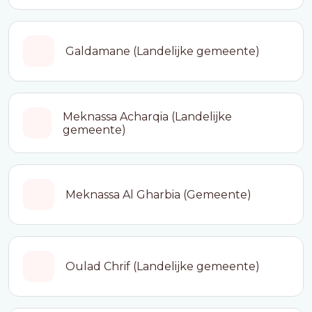
Galdamane (Landelijke gemeente)
Meknassa Acharqia (Landelijke
gemeente)
Meknassa Al Gharbia (Gemeente)
Oulad Chrif (Landelijke gemeente)