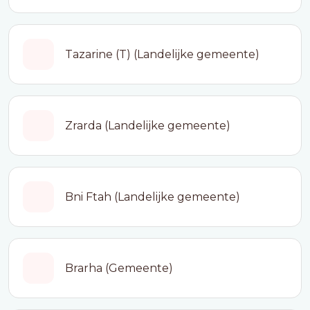
Tazarine (T) (Landelijke gemeente)
Zrarda (Landelijke gemeente)
Bni Ftah (Landelijke gemeente)
Brarha (Gemeente)