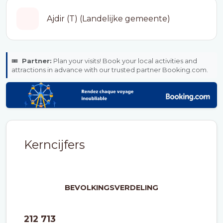
Ajdir (T) (Landelijke gemeente)
🎟️
Partner:
Plan your visits! Book your local activities and
attractions in advance with our trusted partner Booking.com.
Kerncijfers
BEVOLKINGSVERDELING
212 713