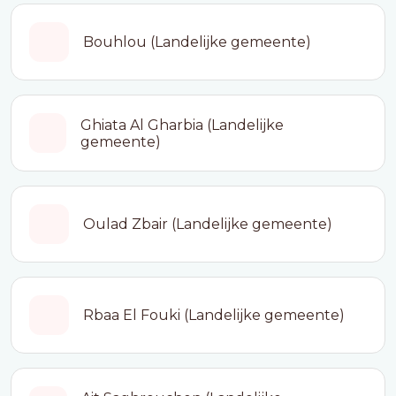
Bouhlou (Landelijke gemeente)
Ghiata Al Gharbia (Landelijke
gemeente)
Oulad Zbair (Landelijke gemeente)
Rbaa El Fouki (Landelijke gemeente)