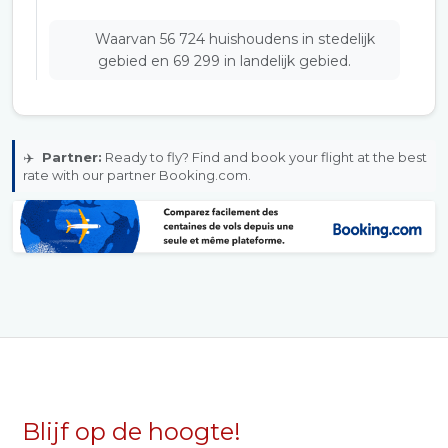
Waarvan 56 724 huishoudens in stedelijk
gebied en 69 299 in landelijk gebied.
✈️
Partner:
Ready to fly? Find and book your flight at the best
rate with our partner Booking.com.
Blijf op de hoogte!