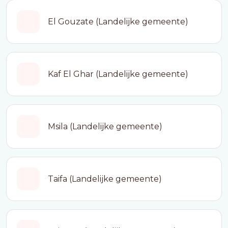
El Gouzate (Landelijke gemeente)
Kaf El Ghar (Landelijke gemeente)
Msila (Landelijke gemeente)
Taifa (Landelijke gemeente)