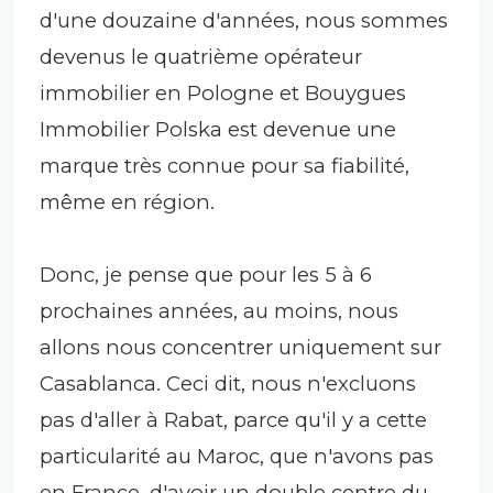
d'une douzaine d'années, nous sommes
devenus le quatrième opérateur
immobilier en Pologne et Bouygues
Immobilier Polska est devenue une
marque très connue pour sa fiabilité,
même en région.
Donc, je pense que pour les 5 à 6
prochaines années, au moins, nous
allons nous concentrer uniquement sur
Casablanca. Ceci dit, nous n'excluons
pas d'aller à Rabat, parce qu'il y a cette
particularité au Maroc, que n'avons pas
en France, d'avoir un double centre du