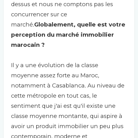
dessus et nous ne comptons pas les
concurrencer sur ce
marché.
Globalement, quelle est votre
perception du marché immobilier
marocain ?
Il y a une évolution de la classe
moyenne assez forte au Maroc,
notamment à Casablanca. Au niveau de
cette métropole en tout cas, le
sentiment que j'ai est qu'il existe une
classe moyenne montante, qui aspire à
avoir un produit immobilier un peu plus
contemporain, moderne et