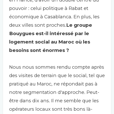
pouvoir : celui politique à Rabat et
économique à Casablanca. En plus, les
deux villes sont proches.
Le groupe
Bouygues est-il intéressé par le
logement social au Maroc où les
besoins sont énormes ?
Nous nous sommes rendu compte après
des visites de terrain que le social, tel que
pratiqué au Maroc, ne répondait pas à
notre segmentation d'approche. Peut-
être dans dix ans. Il me semble que les
opérateurs locaux sont très bons là-