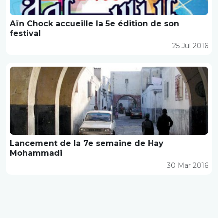
Aïn Chock accueille la 5e édition de son
festival
25 Jul 2016
Lancement de la 7e semaine de Hay
Mohammadi
30 Mar 2016