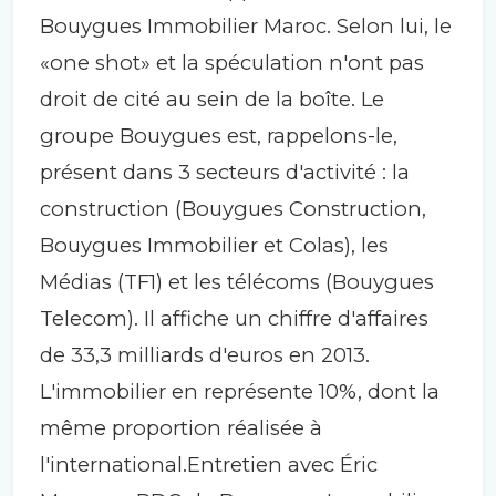
Bouygues Immobilier Maroc. Selon lui, le
«one shot» et la spéculation n'ont pas
droit de cité au sein de la boîte. Le
groupe Bouygues est, rappelons-le,
présent dans 3 secteurs d'activité : la
construction (Bouygues Construction,
Bouygues Immobilier et Colas), les
Médias (TF1) et les télécoms (Bouygues
Telecom). Il affiche un chiffre d'affaires
de 33,3 milliards d'euros en 2013.
L'immobilier en représente 10%, dont la
même proportion réalisée à
l'international.Entretien avec Éric