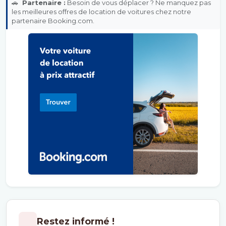
🚗
Partenaire :
Besoin de vous déplacer ? Ne manquez pas
les meilleures offres de location de voitures chez notre
partenaire Booking.com.
Restez informé !