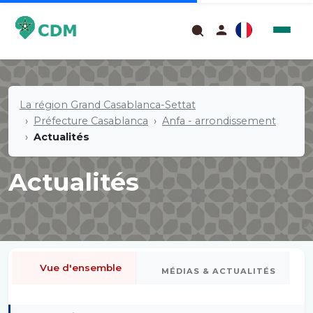
La région Grand Casablanca-Settat
Préfecture Casablanca
Anfa - arrondissement
Actualités
Actualités
Vue d'ensemble
MÉDIAS & ACTUALITÉS