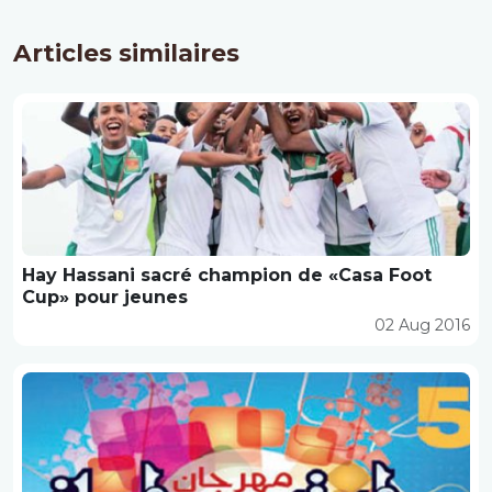
Articles similaires
Hay Hassani sacré champion de «Casa Foot
Cup» pour jeunes
02 Aug 2016