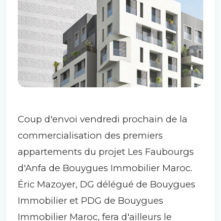
Coup d'envoi vendredi prochain de la
commercialisation des premiers
appartements du projet Les Faubourgs
d'Anfa de Bouygues Immobilier Maroc.
Éric Mazoyer, DG délégué de Bouygues
Immobilier et PDG de Bouygues
Immobilier Maroc, fera d'ailleurs le