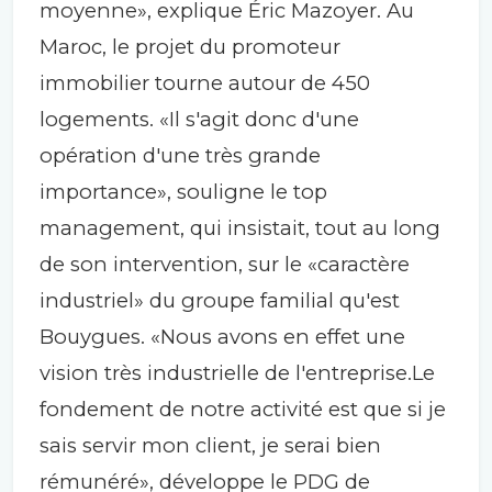
moyenne», explique Éric Mazoyer. Au
Maroc, le projet du promoteur
immobilier tourne autour de 450
logements. «Il s'agit donc d'une
opération d'une très grande
importance», souligne le top
management, qui insistait, tout au long
de son intervention, sur le «caractère
industriel» du groupe familial qu'est
Bouygues. «Nous avons en effet une
vision très industrielle de l'entreprise.Le
fondement de notre activité est que si je
sais servir mon client, je serai bien
rémunéré», développe le PDG de