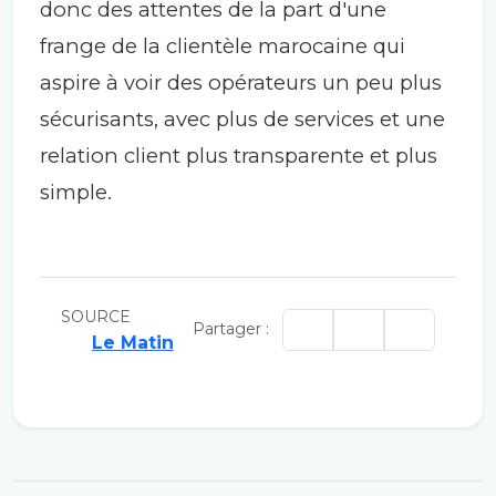
donc des attentes de la part d'une
frange de la clientèle marocaine qui
aspire à voir des opérateurs un peu plus
sécurisants, avec plus de services et une
relation client plus transparente et plus
simple.
SOURCE
Partager :
Le Matin