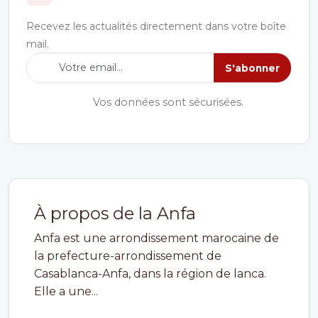
Recevez les actualités directement dans votre boîte
mail.
S'abonner
Vos données sont sécurisées.
À propos de la Anfa
Anfa est une arrondissement marocaine de
la prefecture-arrondissement de
Casablanca-Anfa, dans la région de lanca.
Elle a une...