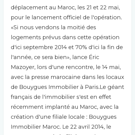
déplacement au Maroc, les 21 et 22 mai,
pour le lancement officiel de l'opération.
«Si nous vendons la moitié des
logements prévus dans cette opération
d'ici septembre 2014 et 70% d'ici la fin de
l'année, ce sera bien», lance Éric
Mazoyer, lors d'une rencontre, le 14 mai,
avec la presse marocaine dans les locaux
de Bouygues Immobilier à Paris.Le géant
français de l'immobilier s'est en effet
récemment implanté au Maroc, avec la
création d'une filiale locale : Bouygues
Immobilier Maroc. Le 22 avril 2014, le