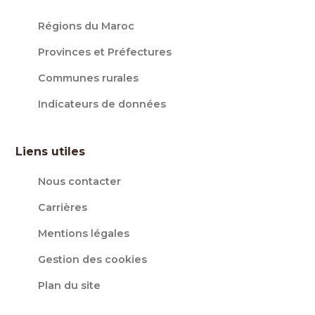
Régions du Maroc
Provinces et Préfectures
Communes rurales
Indicateurs de données
Liens utiles
Nous contacter
Carrières
Mentions légales
Gestion des cookies
Plan du site