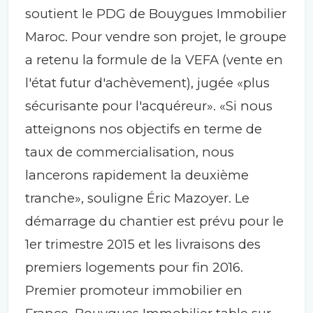
soutient le PDG de Bouygues Immobilier
Maroc. Pour vendre son projet, le groupe
a retenu la formule de la VEFA (vente en
l'état futur d'achèvement), jugée «plus
sécurisante pour l'acquéreur». «Si nous
atteignons nos objectifs en terme de
taux de commercialisation, nous
lancerons rapidement la deuxième
tranche», souligne Éric Mazoyer. Le
démarrage du chantier est prévu pour le
1er trimestre 2015 et les livraisons des
premiers logements pour fin 2016.
Premier promoteur immobilier en