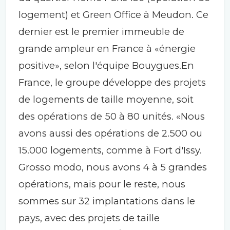
logement) et Green Office à Meudon. Ce
dernier est le premier immeuble de
grande ampleur en France à «énergie
positive», selon l'équipe Bouygues.En
France, le groupe développe des projets
de logements de taille moyenne, soit
des opérations de 50 à 80 unités. «Nous
avons aussi des opérations de 2.500 ou
15.000 logements, comme à Fort d'Issy.
Grosso modo, nous avons 4 à 5 grandes
opérations, mais pour le reste, nous
sommes sur 32 implantations dans le
pays, avec des projets de taille