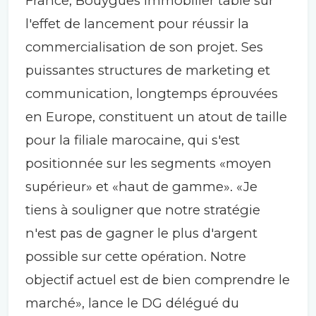
France, Bouygues Immobilier table sur
l'effet de lancement pour réussir la
commercialisation de son projet. Ses
puissantes structures de marketing et
communication, longtemps éprouvées
en Europe, constituent un atout de taille
pour la filiale marocaine, qui s'est
positionnée sur les segments «moyen
supérieur» et «haut de gamme». «Je
tiens à souligner que notre stratégie
n'est pas de gagner le plus d'argent
possible sur cette opération. Notre
objectif actuel est de bien comprendre le
marché», lance le DG délégué du