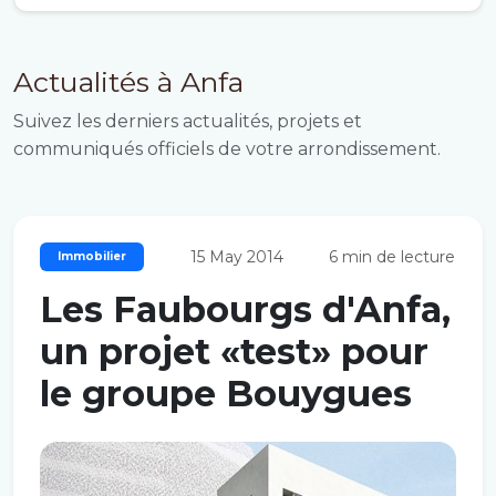
Actualités à Anfa
Suivez les derniers actualités, projets et
communiqués officiels de votre arrondissement.
15 May 2014
6 min de lecture
Immobilier
Les Faubourgs d'Anfa,
un projet «test» pour
le groupe Bouygues