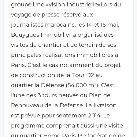
groupe.Une «vision industrielle»Lors du
voyage de presse réservé aux
journalistes marocains, les 14 et 15 mai,
Bouygues Immobilier a organisé des
visites de chantier et de terrain de ses
principales réalisations immobilières à
Paris. C'est le cas notamment du projet
de construction de la Tour D2 au
quartier la Défense (54.000 m²). C'est
l'une des 3 tours neuves du Plan de
Renouveau de la Défense. La livraison
est prévue pour septembre 2014. Le
programme comprenait aussi une visite
du quartier Home Paris 13e (opération de