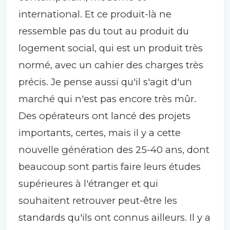
international. Et ce produit-là ne
ressemble pas du tout au produit du
logement social, qui est un produit très
normé, avec un cahier des charges très
précis. Je pense aussi qu'il s'agit d'un
marché qui n'est pas encore très mûr.
Des opérateurs ont lancé des projets
importants, certes, mais il y a cette
nouvelle génération des 25-40 ans, dont
beaucoup sont partis faire leurs études
supérieures à l'étranger et qui
souhaitent retrouver peut-être les
standards qu'ils ont connus ailleurs. Il y a