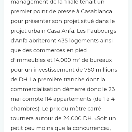
management de la filiale tenait un
premier point de presse à Casablanca
pour présenter son projet situé dans le
projet urbain Casa Anfa. Les Faubourgs
d'Anfa abriteront 435 logements ainsi
que des commerces en pied
d'immeubles et 14.000 m² de bureaux
pour un investissement de 750 millions
de DH. La première tranche dont la
commercialisation démarre donc le 23
mai compte 114 appartements (de 1 à 4
chambres). Le prix du mètre carré
tournera autour de 24.000 DH. «Soit un
petit peu moins que la concurrence»,