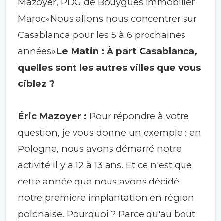
Mazoyer, PDG de Bouygues Immobilier
Maroc«Nous allons nous concentrer sur
Casablanca pour les 5 à 6 prochaines
années»
Le Matin : À part Casablanca,
quelles sont les autres villes que vous
ciblez ?
Éric Mazoyer :
Pour répondre à votre
question, je vous donne un exemple : en
Pologne, nous avons démarré notre
activité il y a 12 à 13 ans. Et ce n'est que
cette année que nous avons décidé
notre première implantation en région
polonaise. Pourquoi ? Parce qu'au bout