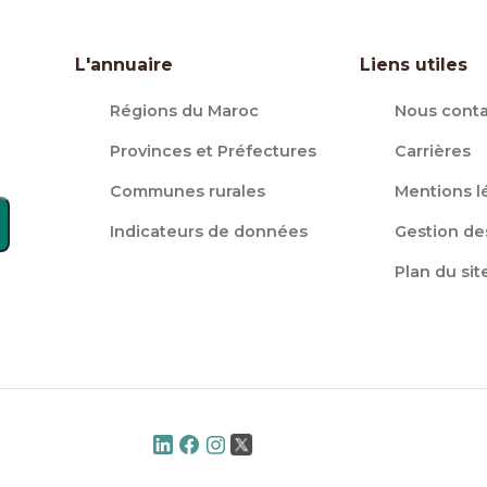
L'annuaire
Liens utiles
Régions du Maroc
Nous conta
Provinces et Préfectures
Carrières
Communes rurales
Mentions l
Indicateurs de données
Gestion de
Plan du sit