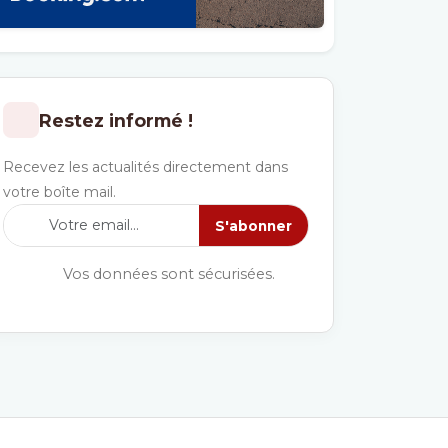
Restez informé !
Recevez les actualités directement dans
votre boîte mail.
S'abonner
Vos données sont sécurisées.