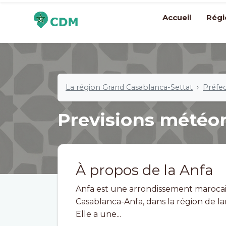
Accueil
Régi
La région Grand Casablanca-Settat
Préfe
Previsions météo
À propos de la Anfa
Anfa est une arrondissement marocai
Casablanca-Anfa, dans la région de la
Elle a une...