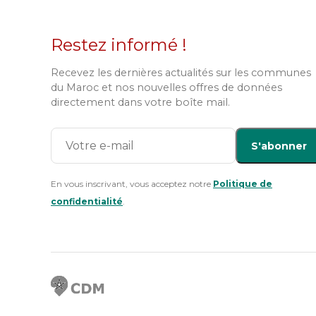
Restez informé !
Recevez les dernières actualités sur les communes
du Maroc et nos nouvelles offres de données
directement dans votre boîte mail.
S'abonner
En vous inscrivant, vous acceptez notre
Politique de
confidentialité
.