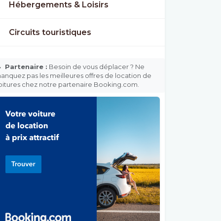
Hébergements & Loisirs
Circuits touristiques

Partenaire :
Besoin de vous déplacer ? Ne
anquez pas les meilleures offres de location de
oitures chez notre partenaire Booking.com.