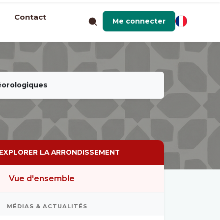
Contact
Me connecter
éorologiques
EXPLORER LA ARRONDISSEMENT
Vue d'ensemble
MÉDIAS & ACTUALITÉS