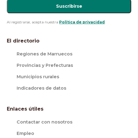
Suscribirse
Al registrarse, acepta nuestra
Política de privacidad
.
El directorio
Regiones de Marruecos
Provincias y Prefecturas
Municipios rurales
Indicadores de datos
Enlaces útiles
Contactar con nosotros
Empleo