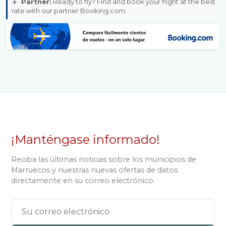
✈️
Partner:
Ready to fly? Find and book your flight at the best
rate with our partner Booking.com.
¡Manténgase informado!
Reciba las últimas noticias sobre los municipios de
Marruecos y nuestras nuevas ofertas de datos
directamente en su correo electrónico.