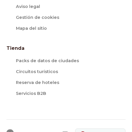
Aviso legal
Gestión de cookies
Mapa del sitio
Tienda
Packs de datos de ciudades
Circuitos turísticos
Reserva de hoteles
Servicios B2B