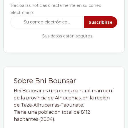
Reciba las noticias directamente en su correo
electrónico.
Suscribirse
Sus datos están seguros.
Sobre Bni Bounsar
Bni Bounsar es una comuna rural marroquí
de la provincia de Alhucemas, en la región
de Taza-Alhucemas-Taounate.
Tiene una población total de 8112
habitantes (2004).