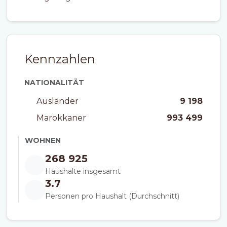
Kennzahlen
NATIONALITÄT
Ausländer
9 198
Marokkaner
993 499
WOHNEN
268 925
Haushalte insgesamt
3.7
Personen pro Haushalt (Durchschnitt)