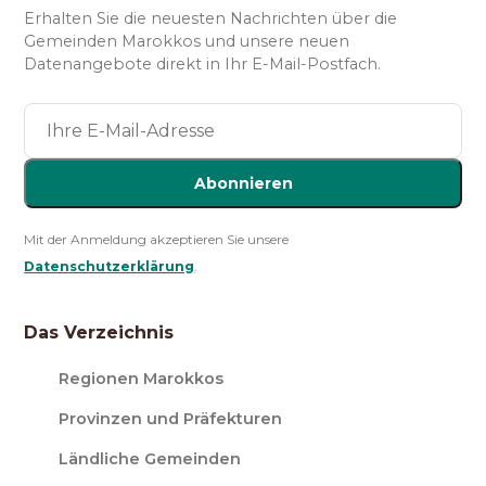
Erhalten Sie die neuesten Nachrichten über die
Gemeinden Marokkos und unsere neuen
Datenangebote direkt in Ihr E-Mail-Postfach.
Abonnieren
Mit der Anmeldung akzeptieren Sie unsere
Datenschutzerklärung
.
Das Verzeichnis
Regionen Marokkos
Provinzen und Präfekturen
Ländliche Gemeinden