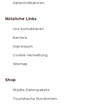
Datenindikatoren
Nützliche Links
Uns kontaktieren
Karriere
Impressum
Cookie-Verwaltung
Sitemap
Shop
Städte-Datenpakete
Touristische Rundreisen