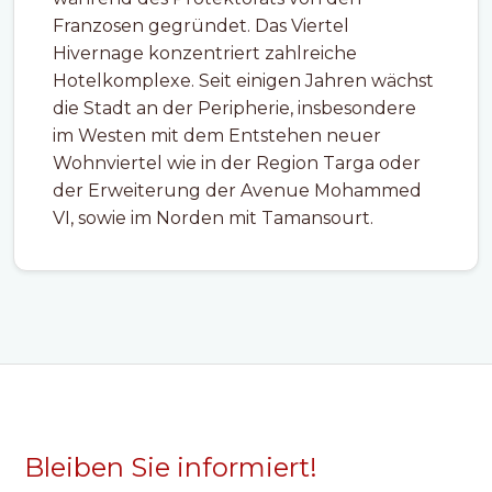
Franzosen gegründet. Das Viertel
Hivernage konzentriert zahlreiche
Hotelkomplexe. Seit einigen Jahren wächst
die Stadt an der Peripherie, insbesondere
im Westen mit dem Entstehen neuer
Wohnviertel wie in der Region Targa oder
der Erweiterung der Avenue Mohammed
VI, sowie im Norden mit Tamansourt.
Bleiben Sie informiert!