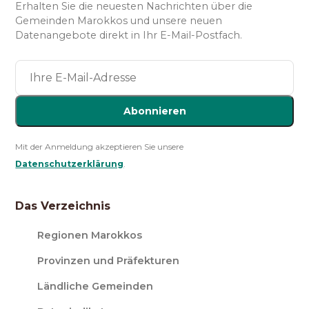
Erhalten Sie die neuesten Nachrichten über die
Gemeinden Marokkos und unsere neuen
Datenangebote direkt in Ihr E-Mail-Postfach.
Abonnieren
Mit der Anmeldung akzeptieren Sie unsere
Datenschutzerklärung
.
Das Verzeichnis
Regionen Marokkos
Provinzen und Präfekturen
Ländliche Gemeinden