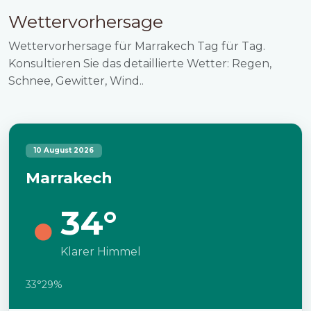
Wettervorhersage
Wettervorhersage für Marrakech Tag für Tag.
Konsultieren Sie das detaillierte Wetter: Regen,
Schnee, Gewitter, Wind..
10 August 2026
Marrakech
34°
Klarer Himmel
33°
29%