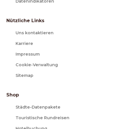
Datenindikatoren
Nützliche Links
Uns kontaktieren
Karriere
Impressum
Cookie-Verwaltung
Sitemap
Shop
Städte-Datenpakete
Touristische Rundreisen
Hotelbuchung