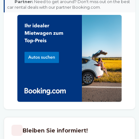
Partner:
Need to get around? Don't miss out on the best
car rental deals with our partner Booking.com.
Bleiben Sie informiert!