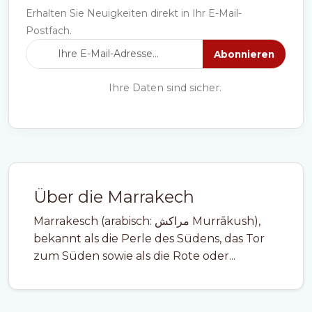
Erhalten Sie Neuigkeiten direkt in Ihr E-Mail-
Postfach.
Abonnieren
Ihre Daten sind sicher.
Über die Marrakech
Marrakesch (arabisch: مراكش Murrākush),
bekannt als die Perle des Südens, das Tor
zum Süden sowie als die Rote oder...