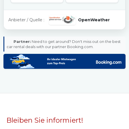
Anbieter / Quelle :
OpenWeather
Partner:
Need to get around? Don't miss out on the best
car rental deals with our partner Booking.com.
Bleiben Sie informiert!